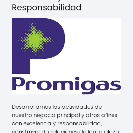
Responsabilidad
Desarrollamos las actividades de
nuestro negocio principal y otros afines
con excelencia y responsabilidad,
construyendo relaciones de largo plazo