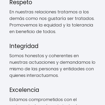
Respeto
En nuestras relaciones tratamos a los
demás como nos gustaría ser tratados.
Promovemos la equidad y la tolerancia
en beneficio de todos.
Integridad
Somos honestos y coherentes en
nuestras actuaciones y demandamos lo
mismo de las personas y entidades con
quienes interactuamos.
Excelencia
Estamos comprometidos con el