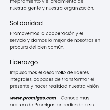
mejoramiento y el crecimiento de
nuestra gente y nuestra organización.
Solidaridad
Promovemos la cooperación y el
servicio y damos lo mejor de nosotros en
procura del bien común.
Liderazgo
Impulsamos el desarrollo de líderes
integrales, capaces de transformar el
presente y hacer realidad nuestra visión.
www.promigas.com
- Conoce mas
acerca de Promigas accediendo a su