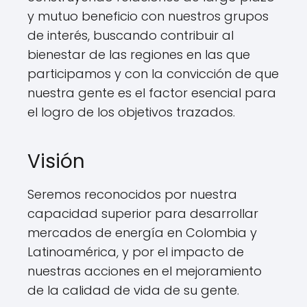
y mutuo beneficio con nuestros grupos
de interés, buscando contribuir al
bienestar de las regiones en las que
participamos y con la convicción de que
nuestra gente es el factor esencial para
el logro de los objetivos trazados.
Visión
Seremos reconocidos por nuestra
capacidad superior para desarrollar
mercados de energía en Colombia y
Latinoamérica, y por el impacto de
nuestras acciones en el mejoramiento
de la calidad de vida de su gente.