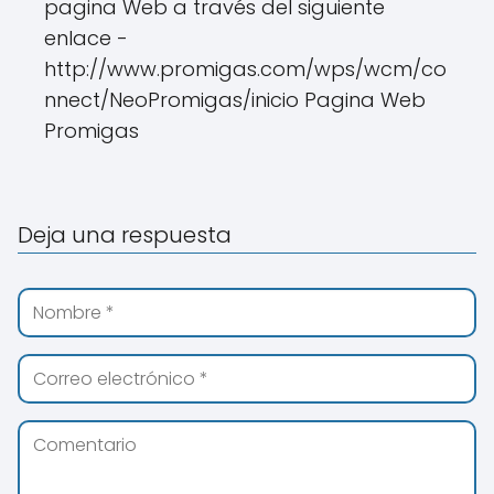
pagina Web a través del siguiente
enlace -
http://www.promigas.com/wps/wcm/co
nnect/NeoPromigas/inicio Pagina Web
Promigas
Deja una respuesta