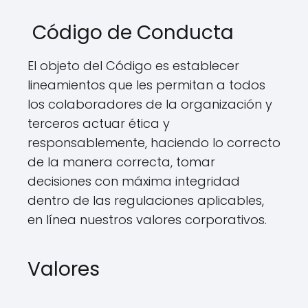
Código de Conducta
El objeto del Código es establecer
lineamientos que les permitan a todos
los colaboradores de la organización y
terceros actuar ética y
responsablemente, haciendo lo correcto
de la manera correcta, tomar
decisiones con máxima integridad
dentro de las regulaciones aplicables,
en línea nuestros valores corporativos.
Valores