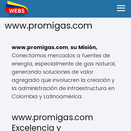
www.promigas.com
www.promigas.com
,
su
Misión,
Conectamos mercados a fuentes de
energía, especialmente de gas natural,
generando soluciones de valor
agregado que involucren la creación y
la administración de infraestructura en
Colombia y Latinoamérica.
www.promigas.com
Excelencia y