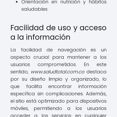
Orientación en nutrición y hábitos
saludables
Facilidad de uso y acceso
a la información
La facilidad de navegación es un
aspecto crucial para mantener a los
usuarios comprometidos. En este
sentido,
www.saludtotal.com.co
destaca
por su diseño limpio y organizado, lo
que facilita encontrar información
específica sin complicaciones. Además,
el sitio está optimizado para dispositivos
móviles, permitiendo a los usuarios
acceder a los servicios en cualquier