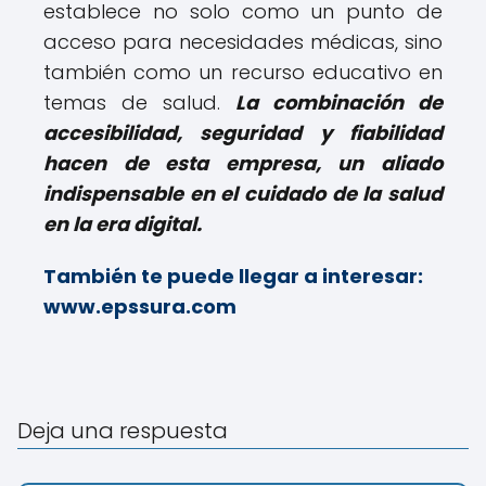
establece no solo como un punto de
acceso para necesidades médicas, sino
también como un recurso educativo en
temas de salud.
La combinación de
accesibilidad, seguridad y fiabilidad
hacen de esta empresa, un aliado
indispensable en el cuidado de la salud
en la era digital.
También te puede llegar a interesar:
www.epssura.com
Deja una respuesta