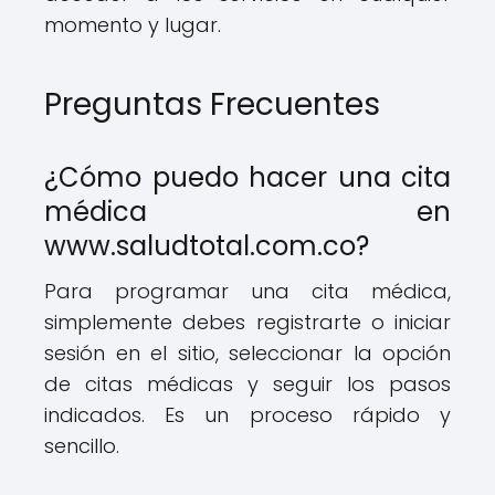
momento y lugar.
Preguntas Frecuentes
¿Cómo puedo hacer una cita
médica en
www.saludtotal.com.co?
Para programar una cita médica,
simplemente debes registrarte o iniciar
sesión en el sitio, seleccionar la opción
de citas médicas y seguir los pasos
indicados. Es un proceso rápido y
sencillo.