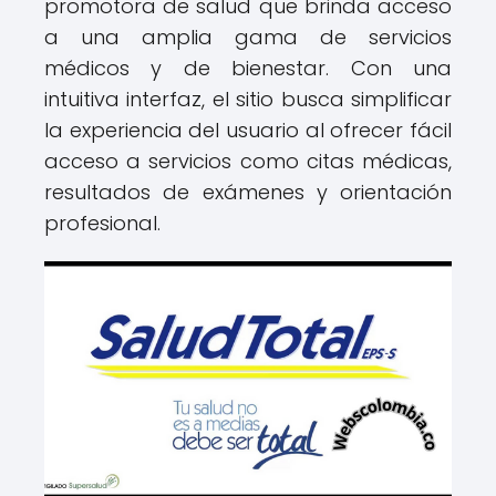
promotora de salud que brinda acceso
a una amplia gama de servicios
médicos y de bienestar. Con una
intuitiva interfaz, el sitio busca simplificar
la experiencia del usuario al ofrecer fácil
acceso a servicios como citas médicas,
resultados de exámenes y orientación
profesional.