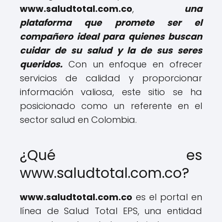
www.saludtotal.com.co
,
una
plataforma que promete ser el
compañero ideal para quienes buscan
cuidar de su salud y la de sus seres
queridos.
Con un enfoque en ofrecer
servicios de calidad y proporcionar
información valiosa, este sitio se ha
posicionado como un referente en el
sector salud en Colombia.
¿Qué es
www.saludtotal.com.co?
www.saludtotal.com.co
es el portal en
línea de Salud Total EPS, una entidad