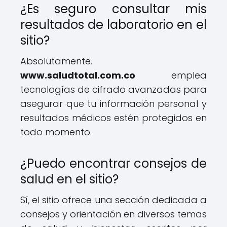
¿Es seguro consultar mis
resultados de laboratorio en el
sitio?
Absolutamente.
www.saludtotal.com.co
emplea
tecnologías de cifrado avanzadas para
asegurar que tu información personal y
resultados médicos estén protegidos en
todo momento.
¿Puedo encontrar consejos de
salud en el sitio?
Sí, el sitio ofrece una sección dedicada a
consejos y orientación en diversos temas