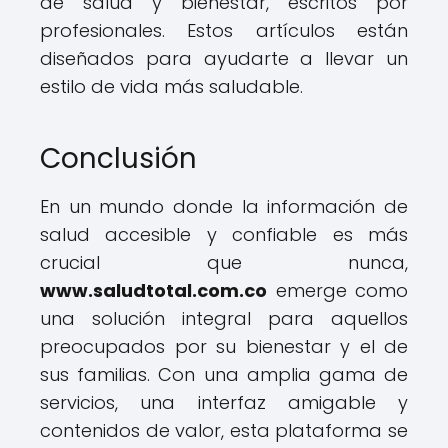
de salud y bienestar, escritos por
profesionales. Estos artículos están
diseñados para ayudarte a llevar un
estilo de vida más saludable.
Conclusión
En un mundo donde la información de
salud accesible y confiable es más
crucial que nunca,
www.saludtotal.com.co
emerge como
una solución integral para aquellos
preocupados por su bienestar y el de
sus familias. Con una amplia gama de
servicios, una interfaz amigable y
contenidos de valor, esta plataforma se