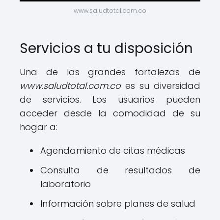
www.saludtotal.com.co
Servicios a tu disposición
Una de las grandes fortalezas de
www.saludtotal.com.co
es su diversidad
de servicios. Los usuarios pueden
acceder desde la comodidad de su
hogar a:
Agendamiento de citas médicas
Consulta de resultados de
laboratorio
Información sobre planes de salud