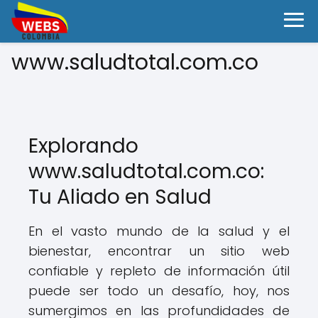
www.saludtotal.com.co
Explorando
www.saludtotal.com.co:
Tu Aliado en Salud
En el vasto mundo de la salud y el
bienestar, encontrar un sitio web
confiable y repleto de información útil
puede ser todo un desafío, hoy, nos
sumergimos en las profundidades de