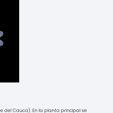
 del Cauca). En la planta principal se