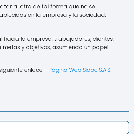
atar al otro de tal forma que no se
blecidas en la empresa y la sociedad.
 hacia la empresa, trabajadores, clientes,
e metas y objetivos, asumiendo un papel
siguiente enlace -
Página Web Sidoc S.A.S.