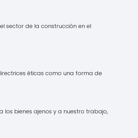
l sector de la construcción en el
 directrices éticas como una forma de
 los bienes ajenos y a nuestro trabajo,