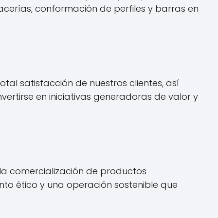
acerías, conformación de perfiles y barras en
tal satisfacción de nuestros clientes, así
ertirse en iniciativas generadoras de valor y
 la comercialización de productos
o ético y una operación sostenible que