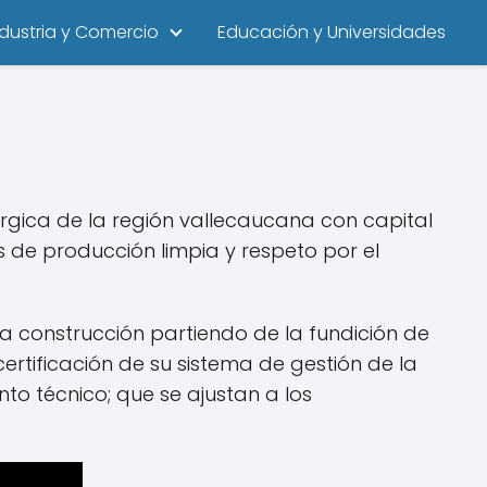
ndustria y Comercio
Educación y Universidades
rúrgica de la región vallecaucana con capital
s de producción limpia y respeto por el
a construcción partiendo de la fundición de
ertificación de su sistema de gestión de la
to técnico; que se ajustan a los