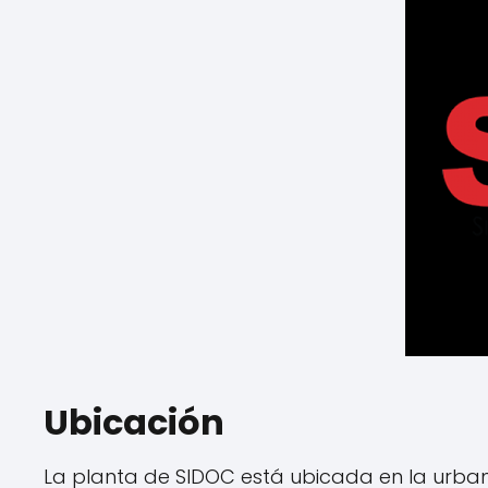
Ubicación
La planta de SIDOC está ubicada en la urbani