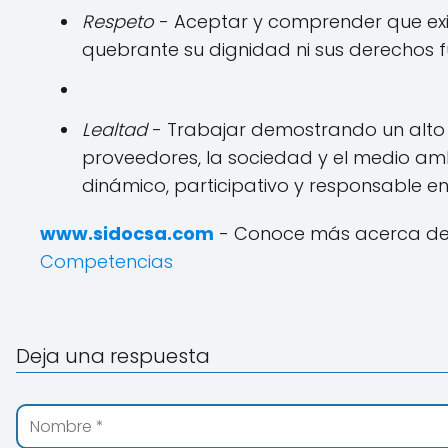
Respeto
- Aceptar y comprender que exis
quebrante su dignidad ni sus derechos 
Lealtad
- Trabajar demostrando un alto s
proveedores, la sociedad y el medio am
dinámico, participativo y responsable en
www.sidocsa.com
- Conoce más acerca de S
Competencias
Deja una respuesta