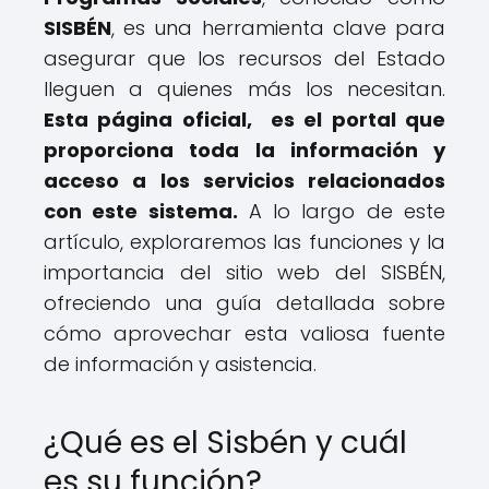
SISBÉN
, es una herramienta clave para
asegurar que los recursos del Estado
lleguen a quienes más los necesitan.
Esta página oficial, es el portal que
proporciona toda la información y
acceso a los servicios relacionados
con este sistema.
A lo largo de este
artículo, exploraremos las funciones y la
importancia del sitio web del SISBÉN,
ofreciendo una guía detallada sobre
cómo aprovechar esta valiosa fuente
de información y asistencia.
¿Qué es el Sisbén y cuál
es su función?