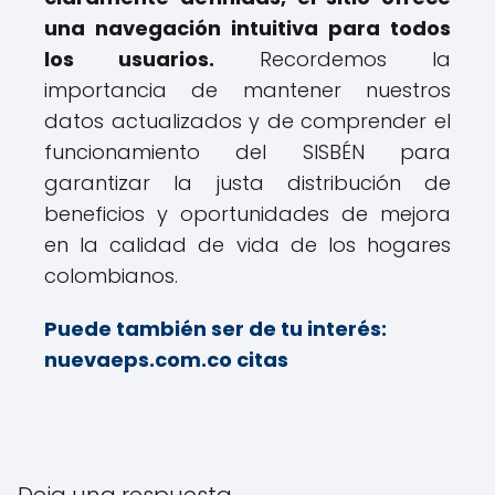
una navegación intuitiva para todos
los usuarios.
Recordemos la
importancia de mantener nuestros
datos actualizados y de comprender el
funcionamiento del SISBÉN para
garantizar la justa distribución de
beneficios y oportunidades de mejora
en la calidad de vida de los hogares
colombianos.
Puede también ser de tu interés:
nuevaeps.com.co citas
Deja una respuesta