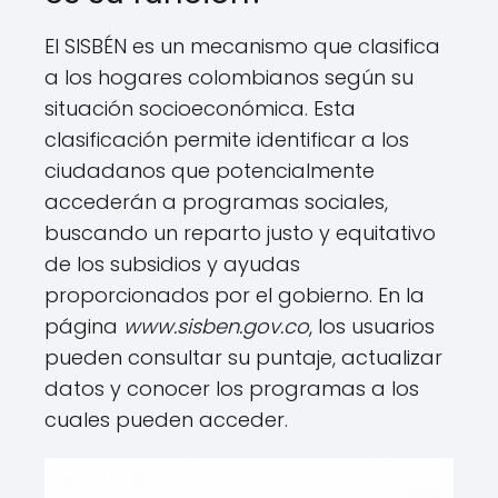
El SISBÉN es un mecanismo que clasifica
a los hogares colombianos según su
situación socioeconómica. Esta
clasificación permite identificar a los
ciudadanos que potencialmente
accederán a programas sociales,
buscando un reparto justo y equitativo
de los subsidios y ayudas
proporcionados por el gobierno. En la
página
www.sisben.gov.co
, los usuarios
pueden consultar su puntaje, actualizar
datos y conocer los programas a los
cuales pueden acceder.