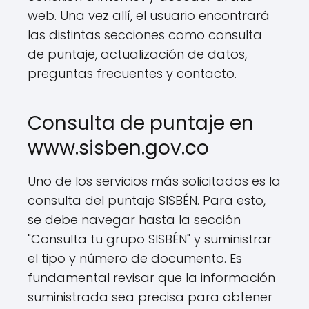
web. Una vez allí, el usuario encontrará
las distintas secciones como consulta
de puntaje, actualización de datos,
preguntas frecuentes y contacto.
Consulta de puntaje en
www.sisben.gov.co
Uno de los servicios más solicitados es la
consulta del puntaje SISBÉN. Para esto,
se debe navegar hasta la sección
"Consulta tu grupo SISBÉN" y suministrar
el tipo y número de documento. Es
fundamental revisar que la información
suministrada sea precisa para obtener