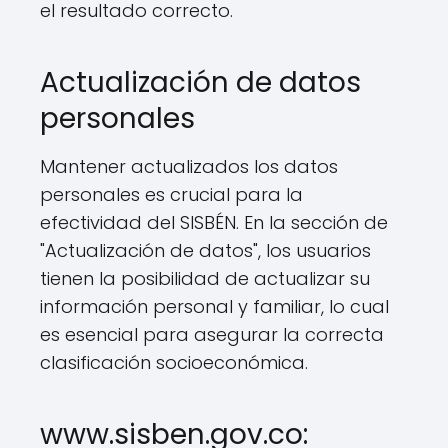
el resultado correcto.
Actualización de datos
personales
Mantener actualizados los datos
personales es crucial para la
efectividad del SISBÉN. En la sección de
"Actualización de datos", los usuarios
tienen la posibilidad de actualizar su
información personal y familiar, lo cual
es esencial para asegurar la correcta
clasificación socioeconómica.
www.sisben.gov.co: