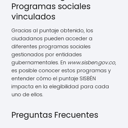
Programas sociales
vinculados
Gracias al puntaje obtenido, los
ciudadanos pueden acceder a
diferentes programas sociales
gestionados por entidades
gubernamentales. En
www.sisben.gov.co
,
es posible conocer estos programas y
entender cómo el puntaje SISBÉN
impacta en la elegibilidad para cada
uno de ellos.
Preguntas Frecuentes