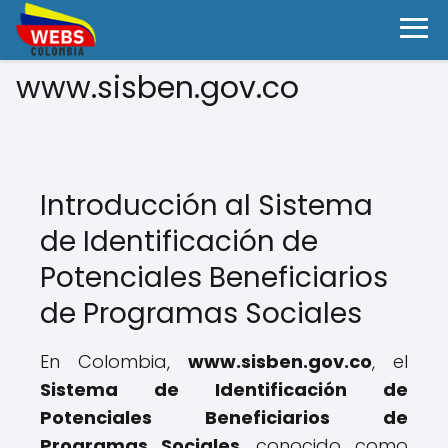
www.sisben.gov.co
Introducción al Sistema
de Identificación de
Potenciales Beneficiarios
de Programas Sociales
En Colombia,
www.sisben.gov.co
, el
Sistema de Identificación de
Potenciales Beneficiarios de
Programas Sociales
, conocido como