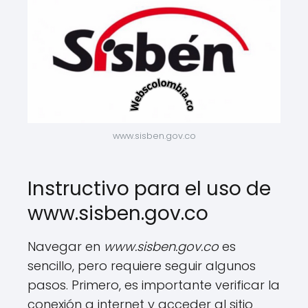
www.sisben.gov.co
Instructivo para el uso de
www.sisben.gov.co
Navegar en
www.sisben.gov.co
es
sencillo, pero requiere seguir algunos
pasos. Primero, es importante verificar la
conexión a internet y acceder al sitio