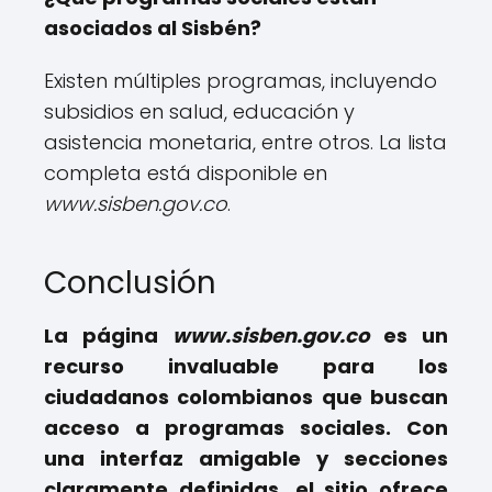
asociados al Sisbén?
Existen múltiples programas, incluyendo
subsidios en salud, educación y
asistencia monetaria, entre otros. La lista
completa está disponible en
www.sisben.gov.co
.
Conclusión
La página
www.sisben.gov.co
es un
recurso invaluable para los
ciudadanos colombianos que buscan
acceso a programas sociales. Con
una interfaz amigable y secciones
claramente definidas, el sitio ofrece