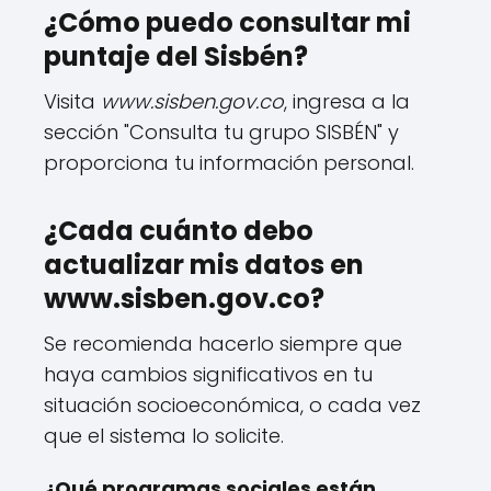
¿Cómo puedo consultar mi
puntaje del Sisbén?
Visita
www.sisben.gov.co
, ingresa a la
sección "Consulta tu grupo SISBÉN" y
proporciona tu información personal.
¿Cada cuánto debo
actualizar mis datos en
www.sisben.gov.co?
Se recomienda hacerlo siempre que
haya cambios significativos en tu
situación socioeconómica, o cada vez
que el sistema lo solicite.
¿Qué programas sociales están