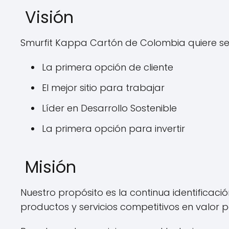
Visión
Smurfit Kappa Cartón de Colombia quiere ser
La primera opción de cliente
El mejor sitio para trabajar
Líder en Desarrollo Sostenible
La primera opción para invertir
Misión
Nuestro propósito es la continua identificació
productos y servicios competitivos en valor 