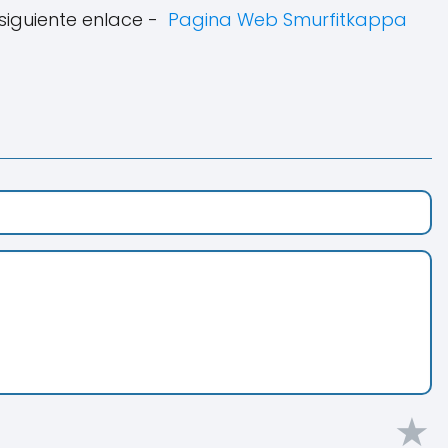
siguiente enlace -
Pagina Web Smurfitkappa
★