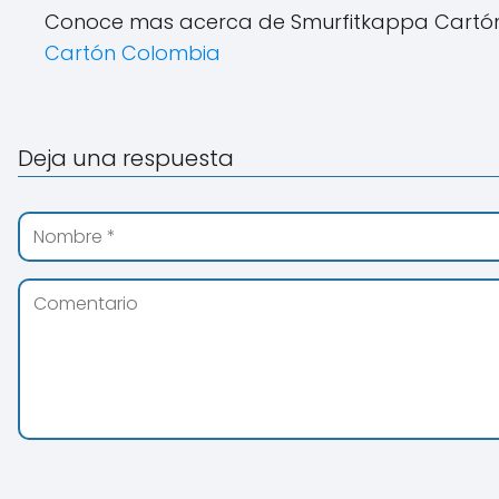
Conoce mas acerca de Smurfitkappa Cartón 
Cartón Colombia
Deja una respuesta