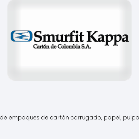
 de empaques de cartón corrugado, papel, pulpa 