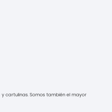
y cartulinas. Somos también el mayor