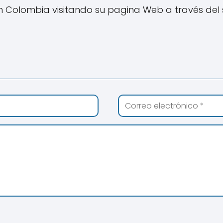
Colombia visitando su pagina Web a través del 