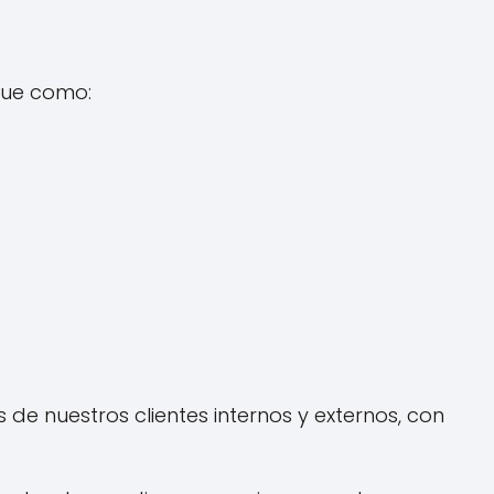
que como:
 de nuestros clientes internos y externos, con