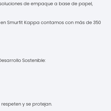
 soluciones de empaque a base de papel,
do, en Smurfit Kappa contamos con más de 350
esarrollo Sostenible:
respeten y se protejan.