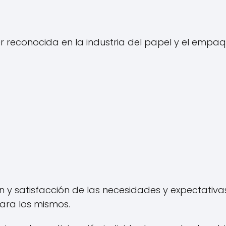
 reconocida en la industria del papel y el empa
n y satisfacción de las necesidades y expectativas
para los mismos.