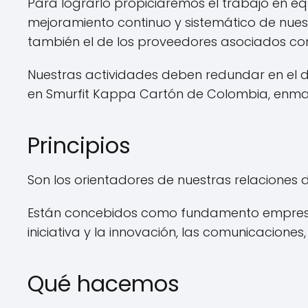
Para lograrlo propiciaremos el trabajo en equ
mejoramiento continuo y sistemático de nuest
también el de los proveedores asociados co
Nuestras actividades deben redundar en el de
en Smurfit Kappa Cartón de Colombia, enmar
Principios
Son los orientadores de nuestras relaciones 
Están concebidos como fundamento empresarial
iniciativa y la innovación, las comunicaciones,
Qué hacemos