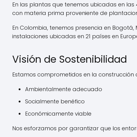
En las plantas que tenemos ubicadas en las
con materia prima proveniente de plantacione
En Colombia, tenemos presencia en Bogotá, M
instalaciones ubicadas en 21 países en Europa,
Visión de Sostenibilidad
Estamos comprometidos en la construcción de 
Ambientalmente adecuado
Socialmente benéfico
Económicamente viable
Nos esforzamos por garantizar que los entorn