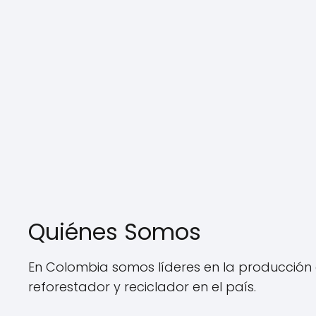
Quiénes Somos
En Colombia somos líderes en la producción
reforestador y reciclador en el país.