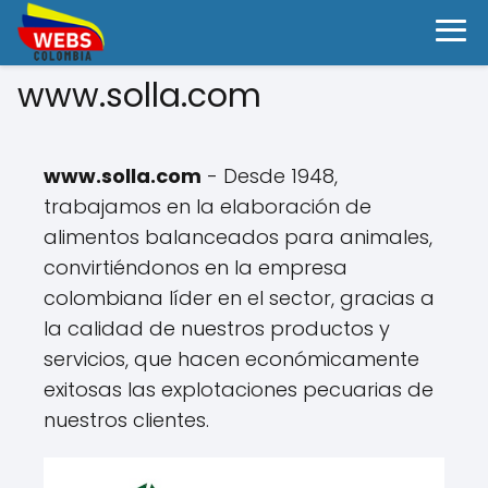
www.solla.com
www.solla.com
- Desde 1948,
trabajamos en la elaboración de
alimentos balanceados para animales,
convirtiéndonos en la empresa
colombiana líder en el sector, gracias a
la calidad de nuestros productos y
servicios, que hacen económicamente
exitosas las explotaciones pecuarias de
nuestros clientes.