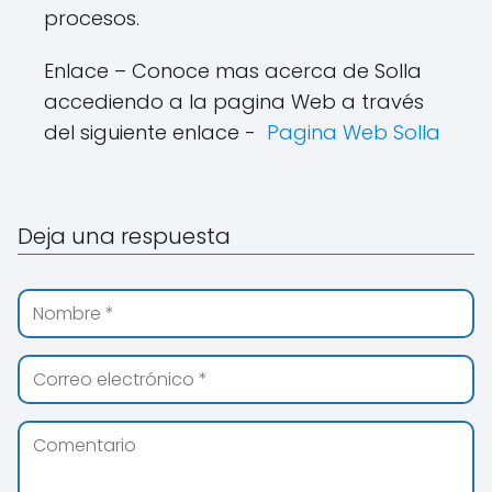
procesos.
Enlace – Conoce mas acerca de Solla
accediendo a la pagina Web a través
del siguiente enlace -
Pagina Web Solla
Deja una respuesta