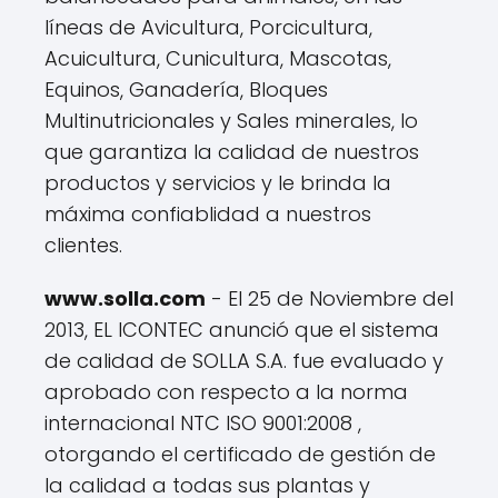
líneas de Avicultura, Porcicultura,
Acuicultura, Cunicultura, Mascotas,
Equinos, Ganadería, Bloques
Multinutricionales y Sales minerales, lo
que garantiza la calidad de nuestros
productos y servicios y le brinda la
máxima confiablidad a nuestros
clientes.
www.solla.com
- El 25 de Noviembre del
2013, EL ICONTEC anunció que el sistema
de calidad de SOLLA S.A. fue evaluado y
aprobado con respecto a la norma
internacional NTC ISO 9001:2008 ,
otorgando el certificado de gestión de
la calidad a todas sus plantas y