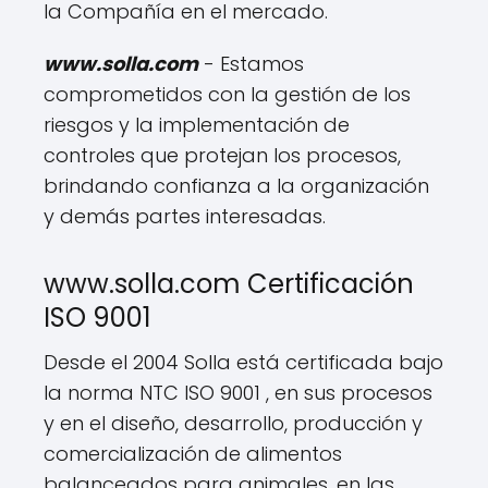
la Compañía en el mercado.
www.solla.com
- Estamos
comprometidos con la gestión de los
riesgos y la implementación de
controles que protejan los procesos,
brindando confianza a la organización
y demás partes interesadas.
www.solla.com Certificación
ISO 9001
Desde el 2004 Solla está certificada bajo
la norma NTC ISO 9001 , en sus procesos
y en el diseño, desarrollo, producción y
comercialización de alimentos
balanceados para animales, en las