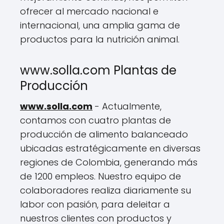
ofrecer al mercado nacional e
internacional, una amplia gama de
productos para la nutrición animal.
www.solla.com Plantas de
Producción
www.solla.com
- Actualmente,
contamos con cuatro plantas de
producción de alimento balanceado
ubicadas estratégicamente en diversas
regiones de Colombia, generando más
de 1200 empleos. Nuestro equipo de
colaboradores realiza diariamente su
labor con pasión, para deleitar a
nuestros clientes con productos y