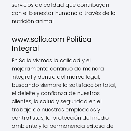
servicios de calidad que contribuyan
con el bienestar humano a través de la
nutrición animal.
www.solla.com Política
Integral
En Solla vivimos la calidad y el
mejoramiento continuo de manera
integral y dentro del marco legal,
buscando siempre la satisfacción total,
el deleite y confianza de nuestros
clientes, la salud y seguridad en el
trabajo de nuestros empleados y
contratistas, la protección del medio
ambiente y la permanencia exitosa de