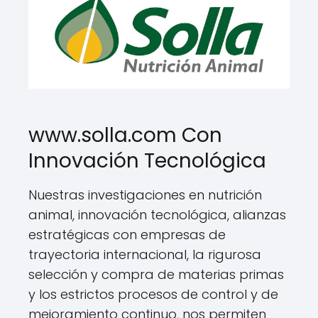
www.solla.com Con
Innovación Tecnológica
Nuestras investigaciones en nutrición
animal, innovación tecnológica, alianzas
estratégicas con empresas de
trayectoria internacional, la rigurosa
selección y compra de materias primas
y los estrictos procesos de control y de
mejoramiento continuo, nos permiten