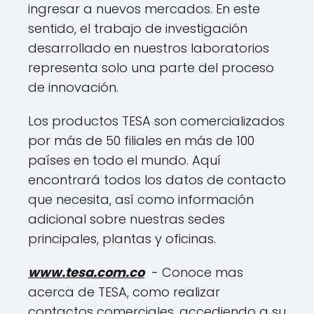
ingresar a nuevos mercados. En este
sentido, el trabajo de investigación
desarrollado en nuestros laboratorios
representa solo una parte del proceso
de innovación.
Los productos TESA son comercializados
por más de 50 filiales en más de 100
países en todo el mundo. Aquí
encontrará todos los datos de contacto
que necesita, así como información
adicional sobre nuestras sedes
principales, plantas y oficinas.
www.tesa.com.co
- Conoce mas
acerca de TESA, como realizar
contactos comerciales, accediendo a su