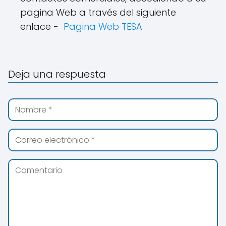
pagina Web a través del siguiente
enlace -
Pagina Web TESA
Deja una respuesta