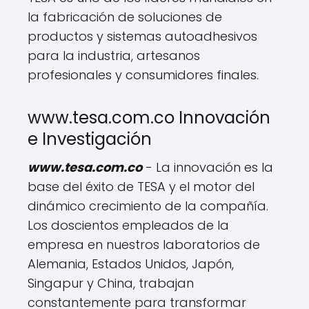
la fabricación de soluciones de
productos y sistemas autoadhesivos
para la industria, artesanos
profesionales y consumidores finales.
www.tesa.com.co Innovación
e Investigación
www.tesa.com.co
- La innovación es la
base del éxito de TESA y el motor del
dinámico crecimiento de la compañía.
Los doscientos empleados de la
empresa en nuestros laboratorios de
Alemania, Estados Unidos, Japón,
Singapur y China, trabajan
constantemente para transformar