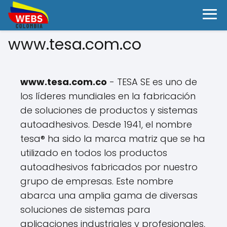
www.tesa.com.co
www.tesa.com.co
- TESA SE es uno de
los líderes mundiales en la fabricación
de soluciones de productos y sistemas
autoadhesivos. Desde 1941, el nombre
tesa® ha sido la marca matriz que se ha
utilizado en todos los productos
autoadhesivos fabricados por nuestro
grupo de empresas. Este nombre
abarca una amplia gama de diversas
soluciones de sistemas para
aplicaciones industriales y profesionales,