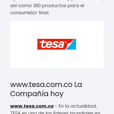
así como 300 productos para el
consumidor final.
www.tesa.com.co La
Compañía hoy
www.tesa.com.co
- En la actualidad,
TESA es uno de los líderes mundiales en