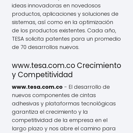
ideas innovadoras en novedosos
productos, aplicaciones y soluciones de
sistemas, así como en la optimización
de los productos existentes. Cada año,
TESA solicita patentes para un promedio
de 70 desarrollos nuevos.
www.tesa.com.co Crecimiento
y Competitividad
www.tesa.com.co
- El desarrollo de
nuevos componentes de cintas
adhesivas y plataformas tecnológicas
garantiza el crecimiento y la
competitividad de la empresa en el
largo plazo y nos abre el camino para