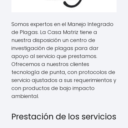
Somos expertos en el Manejo Integrado
de Plagas. La Casa Matriz tiene a
nuestra disposición un centro de
investigación de plagas para dar
apoyo al servicio que prestamos.
Ofrecemos a nuestros clientes
tecnología de punta, con protocolos de
servicio ajustados a sus requerimientos y
con productos de bajo impacto
ambiental.
Prestación de los servicios