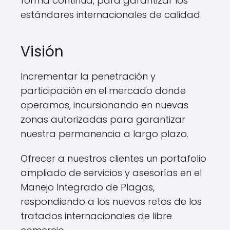
forma continua, para garantizar los
estándares internacionales de calidad.
Visión
Incrementar la penetración y
participación en el mercado donde
operamos, incursionando en nuevas
zonas autorizadas para garantizar
nuestra permanencia a largo plazo.
Ofrecer a nuestros clientes un portafolio
ampliado de servicios y asesorías en el
Manejo Integrado de Plagas,
respondiendo a los nuevos retos de los
tratados internacionales de libre