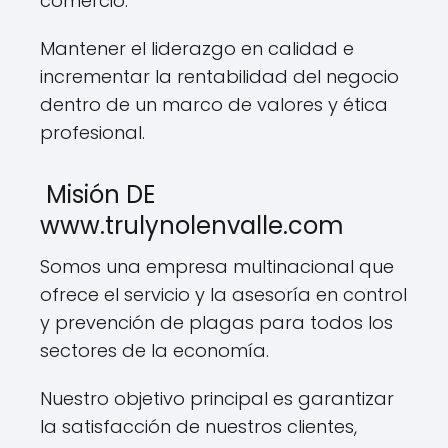
comercio.
Mantener el liderazgo en calidad e
incrementar la rentabilidad del negocio
dentro de un marco de valores y ética
profesional.
Misión DE
www.trulynolenvalle.com
Somos una empresa multinacional que
ofrece el servicio y la asesoría en control
y prevención de plagas para todos los
sectores de la economía.
Nuestro objetivo principal es garantizar
la satisfacción de nuestros clientes,