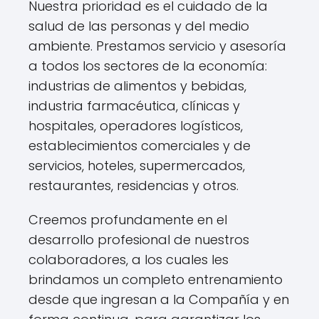
Nuestra prioridad es el cuidado de la
salud de las personas y del medio
ambiente. Prestamos servicio y asesoría
a todos los sectores de la economía:
industrias de alimentos y bebidas,
industria farmacéutica, clínicas y
hospitales, operadores logísticos,
establecimientos comerciales y de
servicios, hoteles, supermercados,
restaurantes, residencias y otros.
Creemos profundamente en el
desarrollo profesional de nuestros
colaboradores, a los cuales les
brindamos un completo entrenamiento
desde que ingresan a la Compañía y en