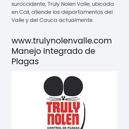
suroccidente, Truly Nolen Valle, ubicada
en Cali, atiende los departamentos del
Valle y del Cauca actualmente.
www.trulynolenvalle.com
Manejo Integrado de
Plagas