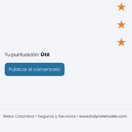
★
★
★
Tu puntuación:
Útil
Webs Colombia
Seguros y Servicios
www.trulynolenvalle.com