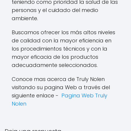
teniendo como prioridad la salud de las
personas y el cuidado del medio
ambiente.
Buscamos ofrecer los más altos niveles
de calidad con la mayor eficiencia en
los procedimientos técnicos y con la
mayor eficacia de los productos
adecuadamente seleccionados.
Conoce mas acerca de Truly Nolen
visitando su pagina Web a través del
siguiente enlace -
Pagina Web Truly
Nolen