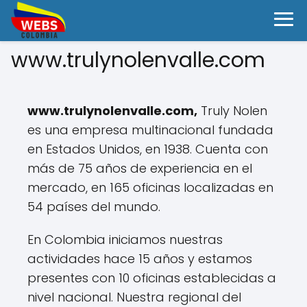
www.trulynolenvalle.com
www.trulynolenvalle.com,
Truly Nolen
es una empresa multinacional fundada
en Estados Unidos, en 1938. Cuenta con
más de 75 años de experiencia en el
mercado, en 165 oficinas localizadas en
54 países del mundo.
En Colombia iniciamos nuestras
actividades hace 15 años y estamos
presentes con 10 oficinas establecidas a
nivel nacional. Nuestra regional del