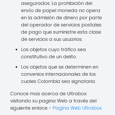
asegurados. La prohibición del
envío de papel moneda no opera
en la admisión de dinero por parte
del operador de servicios postales
de pago que suministre esta clase
de servicios a sus usuarios.
Los objetos cuyo tráfico sea
constitutivo de un delito.
Los objetos que se determinen en
convenios internacionales de los
cuales Colombia sea signataria.
Conoce mas acerca de Ultrabox
visitando su pagina Web a través del
siguiente enlace -
Pagina Web Ultrabox