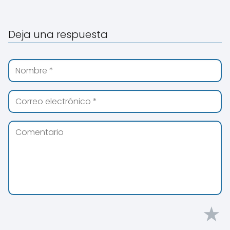
Deja una respuesta
★