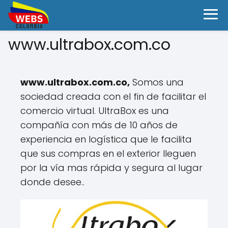
www.ultrabox.com.co
www.ultrabox.com.co,
Somos una
sociedad creada con el fin de facilitar el
comercio virtual. UltraBox es una
compañía con más de 10 años de
experiencia en logística que le facilita
que sus compras en el exterior lleguen
por la vía mas rápida y segura al lugar
donde desee..