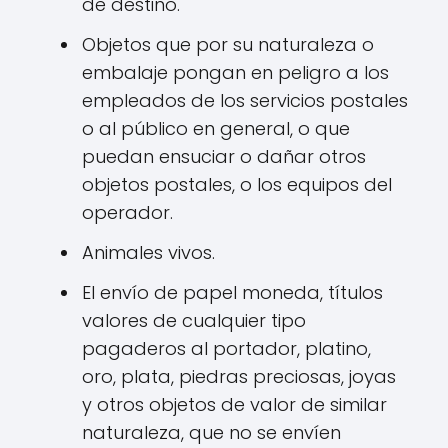
de destino.
Objetos que por su naturaleza o
embalaje pongan en peligro a los
empleados de los servicios postales
o al público en general, o que
puedan ensuciar o dañar otros
objetos postales, o los equipos del
operador.
Animales vivos.
El envío de papel moneda, títulos
valores de cualquier tipo
pagaderos al portador, platino,
oro, plata, piedras preciosas, joyas
y otros objetos de valor de similar
naturaleza, que no se envíen