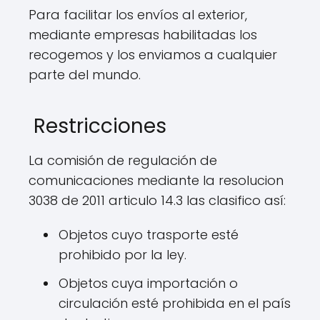
Para facilitar los envíos al exterior,
mediante empresas habilitadas los
recogemos y los enviamos a cualquier
parte del mundo.
Restricciones
La comisión de regulación de
comunicaciones mediante la resolucion
3038 de 2011 articulo 14.3 las clasifico así:
Objetos cuyo trasporte esté
prohibido por la ley.
Objetos cuya importación o
circulación esté prohibida en el país