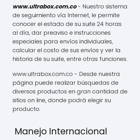
www.ultrabox.com.co
- Nuestro sistema
de seguimiento vía Internet, le permite
conocer el estado de su suite 24 horas
al día, dar preaviso e instrucciones
especiales para envíos individuales,
calcular el costo de sus envíos y ver la
historia de su suite, entre otras funciones.
www.ultrabox.com.co - Desde nuestra
página puede realizar búsquedas de
diversos productos en gran cantidad de
sitios on line, donde podrá elegir su
producto.
Manejo Internacional