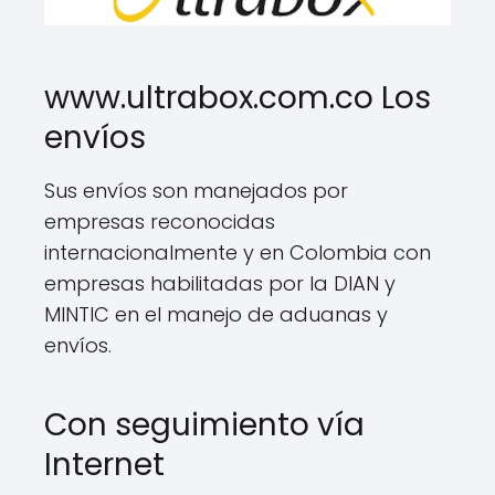
www.ultrabox.com.co Los
envíos
Sus envíos son manejados por
empresas reconocidas
internacionalmente y en Colombia con
empresas habilitadas por la DIAN y
MINTIC en el manejo de aduanas y
envíos.
Con seguimiento vía
Internet