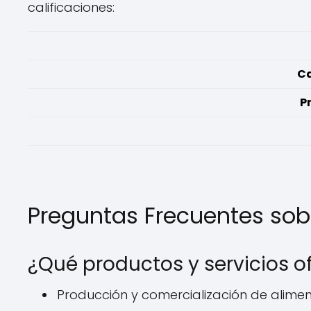
calificaciones:
Ca
P
Preguntas Frecuentes so
¿Qué productos y servicios 
Producción y comercialización de alime