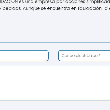
DACION es una empresa por acciones simplificadas
 bebidas. Aunque se encuentra en liquidación, la 