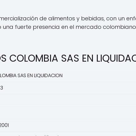
ercialización de alimentos y bebidas, con un enf
o una fuerte presencia en el mercado colombian
DS COLOMBIA SAS EN LIQUIDA
OMBIA SAS EN LIQUIDACION
-3
2001