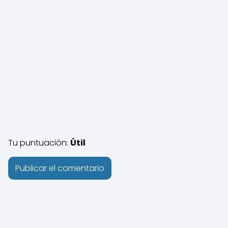
Tu puntuación:
Útil