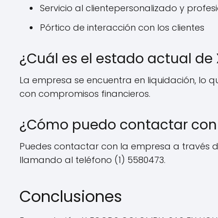
Servicio al clientepersonalizado y profes
Pórtico de interacción con los clientes
¿Cuál es el estado actual d
La empresa se encuentra en liquidación, lo q
con compromisos financieros.
¿Cómo puedo contactar con
Puedes contactar con la empresa a través d
llamando al teléfono (1) 5580473.
Conclusiones