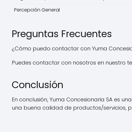
Percepción General
Preguntas Frecuentes
¿Cómo puedo contactar con Yuma Concesio
Puedes contactar con nosotros en nuestro tel
Conclusión
En conclusión, Yuma Concesionaria SA es una
una buena calidad de productos/servicios, prec