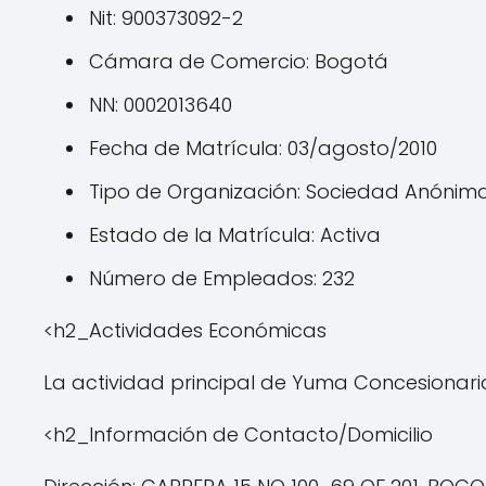
Nit: 900373092-2
Cámara de Comercio: Bogotá
NN: 0002013640
Fecha de Matrícula: 03/agosto/2010
Tipo de Organización: Sociedad Anónim
Estado de la Matrícula: Activa
Número de Empleados: 232
<h2_Actividades Económicas
La actividad principal de Yuma Concesionaria 
<h2_Información de Contacto/Domicilio