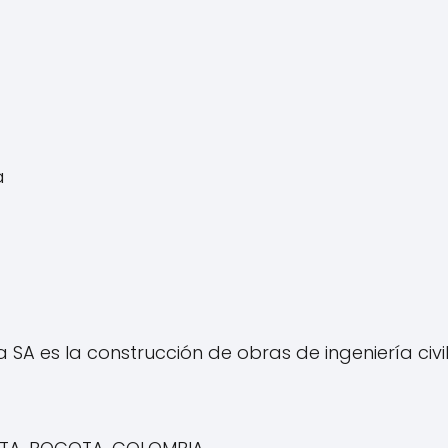
a
SA es la construcción de obras de ingeniería civil