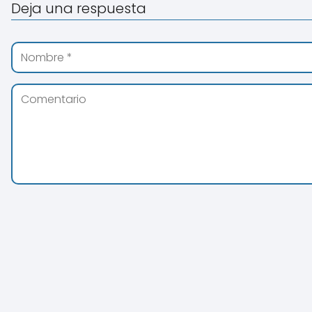
Deja una respuesta