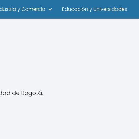
ndustria y Comercio
Educación y Universidades
udad de Bogotá.