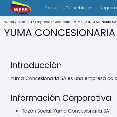
Empresas Colombia
Negocio
Webs Colombia
Empresas Colombia
YUMA CONCESIONARIA SA
YUMA CONCESIONARIA
Introducción
Yuma Concesionaria SA es una empresa colo
Información Corporativa
Razón Social: Yuma Concesionaria SA