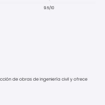
9.5/10
ión de obras de ingeniería civil y ofrece