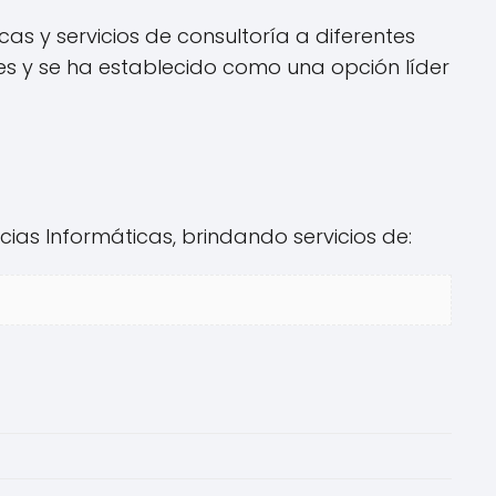
icas y servicios de consultoría a diferentes
es y se ha establecido como una opción líder
cias Informáticas, brindando servicios de: