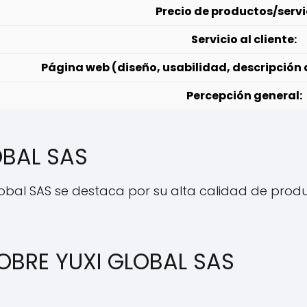
Precio de productos/servi
Servicio al cliente:
Página web (diseño, usabilidad, descripción 
Percepción general:
OBAL SAS
Global SAS se destaca por su alta calidad de produc
OBRE YUXI GLOBAL SAS