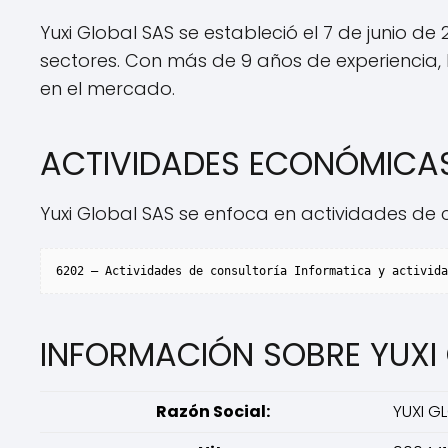
Yuxi Global SAS se estableció el 7 de junio de 
sectores. Con más de 9 años de experiencia,
en el mercado.
ACTIVIDADES ECONÓMICA
Yuxi Global SAS se enfoca en actividades de c
INFORMACIÓN SOBRE YUXI
Razón Social:
YUXI G