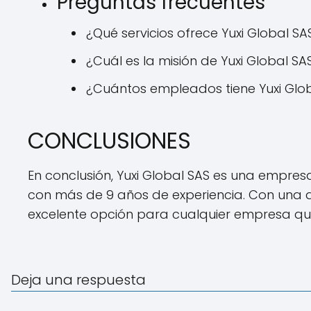
Preguntas frecuentes
¿Qué servicios ofrece Yuxi Global SA
¿Cuál es la misión de Yuxi Global SA
¿Cuántos empleados tiene Yuxi Glo
CONCLUSIONES
En conclusión, Yuxi Global SAS es una empres
con más de 9 años de experiencia. Con una am
excelente opción para cualquier empresa que 
Deja una respuesta