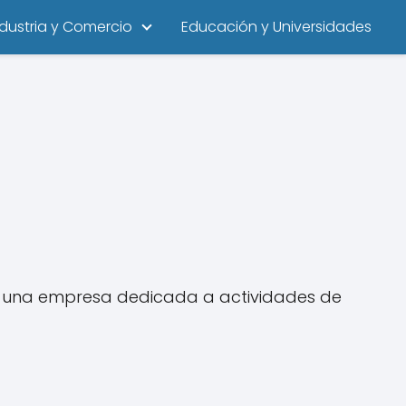
ndustria y Comercio
Educación y Universidades
 Es una empresa dedicada a actividades de