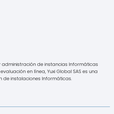
y administración de instancias Informáticas
evaluación en línea, Yuxi Global SAS es una
 de instalaciones Informáticas.