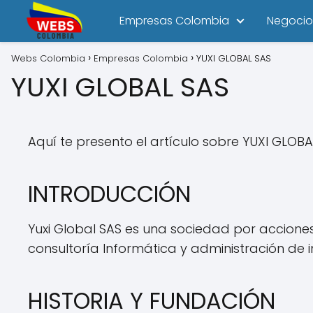
Empresas Colombia
Negocio
Webs Colombia
Empresas Colombia
YUXI GLOBAL SAS
YUXI GLOBAL SAS
Aquí te presento el artículo sobre YUXI GLOBA
INTRODUCCIÓN
Yuxi Global SAS es una sociedad por accione
consultoría Informática y administración de i
HISTORIA Y FUNDACIÓN