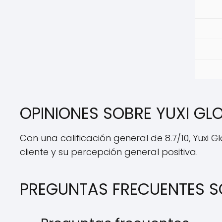
OPINIONES SOBRE YUXI GL
Con una calificación general de 8.7/10, Yuxi 
cliente y su percepción general positiva.
PREGUNTAS FRECUENTES S