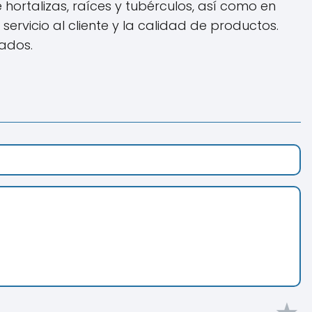
ortalizas, raíces y tubérculos, así como en
servicio al cliente y la calidad de productos.
ados.