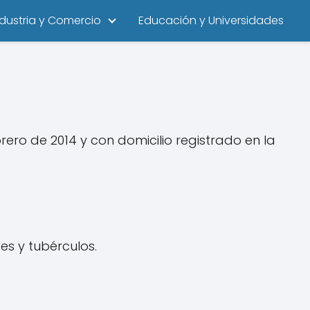
ndustria y Comercio
Educación y Universidades
ro de 2014 y con domicilio registrado en la
es y tubérculos.