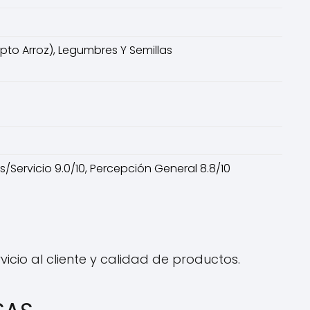
epto Arroz), Legumbres Y Semillas
os/Servicio 9.0/10, Percepción General 8.8/10
icio al cliente y calidad de productos.