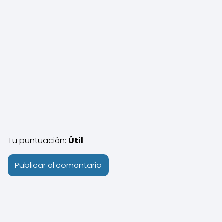
Tu puntuación:
Útil