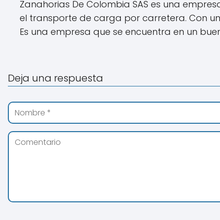
Zanahorias De Colombia SAS es una empresa q
el transporte de carga por carretera. Con una 
Es una empresa que se encuentra en un bue
Deja una respuesta