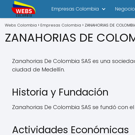
Empresas Colombia
Negocio
Webs Colombia
Empresas Colombia
ZANAHORIAS DE COLOMBI
ZANAHORIAS DE COLOM
Zanahorias De Colombia SAS es una sociedad 
ciudad de Medellín.
Historia y Fundación
Zanahorias De Colombia SAS se fundó con el ob
Actividades Económicas