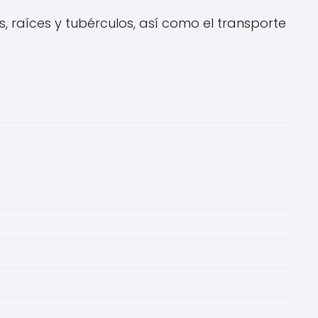
 raíces y tubérculos, así como el transporte