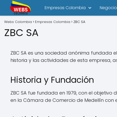
Empresas Colombia
Negocio
Webs Colombia
Empresas Colombia
ZBC SA
ZBC SA
ZBC SA es una sociedad anónima fundada el 1
historia y las actividades de esta empresa, a
Historia y Fundación
ZBC SA fue fundada en 1979, con el objetivo 
en la Cámara de Comercio de Medellín con 