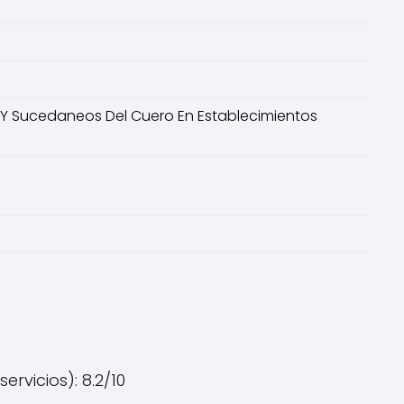
 Y Sucedaneos Del Cuero En Establecimientos
rvicios): 8.2/10