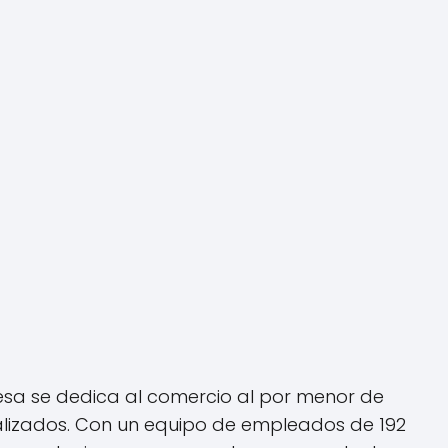
sa se dedica al comercio al por menor de
ializados. Con un equipo de empleados de 192