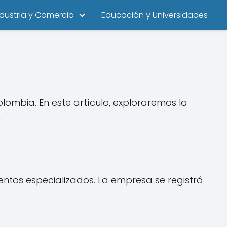
ndustria y Comercio
Educación y Universidades
ombia. En este artículo, exploraremos la
.
entos especializados. La empresa se registró