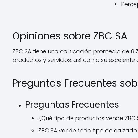
Percep
Opiniones sobre ZBC SA
ZBC SA tiene una calificación promedio de 8.
productos y servicios, así como su excelente a
Preguntas Frecuentes sob
Preguntas Frecuentes
¿Qué tipo de productos vende ZBC 
ZBC SA vende todo tipo de calzado 