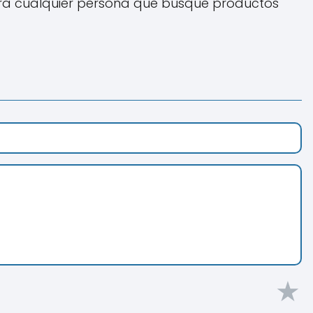
ara cualquier persona que busque productos
★