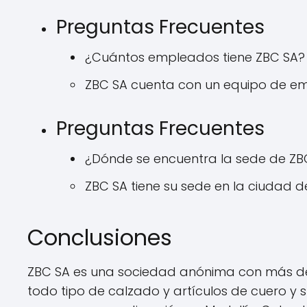
Preguntas Frecuentes
¿Cuántos empleados tiene ZBC SA?
ZBC SA cuenta con un equipo de em
Preguntas Frecuentes
¿Dónde se encuentra la sede de ZB
ZBC SA tiene su sede en la ciudad de 
Conclusiones
ZBC SA es una sociedad anónima con más de 
todo tipo de calzado y artículos de cuero y