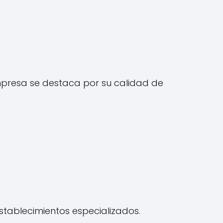
empresa se destaca por su calidad de
stablecimientos especializados.