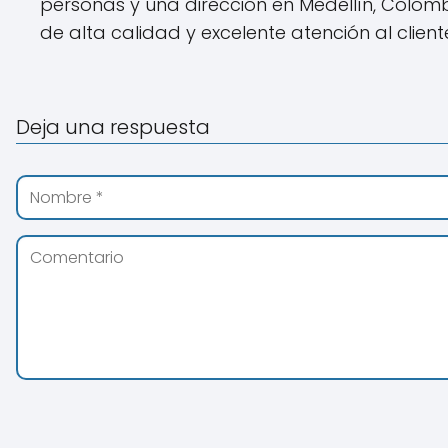
personas y una dirección en Medellín, Colo
de alta calidad y excelente atención al client
Deja una respuesta