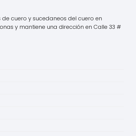
s de cuero y sucedaneos del cuero en
nas y mantiene una dirección en Calle 33 #