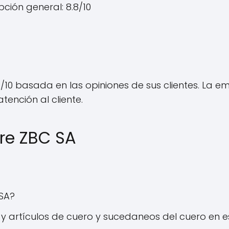
ción general: 8.8/10
7/10 basada en las opiniones de sus clientes. La 
tención al cliente.
re ZBC SA
SA?
y artículos de cuero y sucedaneos del cuero en e