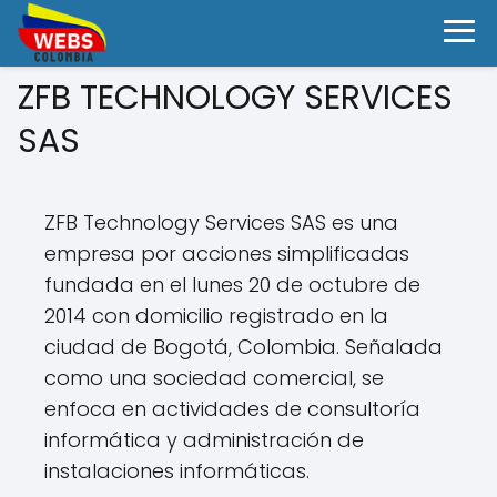
ZFB TECHNOLOGY SERVICES
SAS
ZFB Technology Services SAS es una
empresa por acciones simplificadas
fundada en el lunes 20 de octubre de
2014 con domicilio registrado en la
ciudad de Bogotá, Colombia. Señalada
como una sociedad comercial, se
enfoca en actividades de consultoría
informática y administración de
instalaciones informáticas.