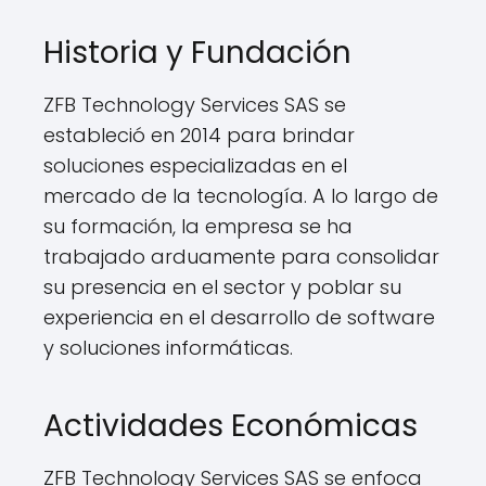
Historia y Fundación
ZFB Technology Services SAS se
estableció en 2014 para brindar
soluciones especializadas en el
mercado de la tecnología. A lo largo de
su formación, la empresa se ha
trabajado arduamente para consolidar
su presencia en el sector y poblar su
experiencia en el desarrollo de software
y soluciones informáticas.
Actividades Económicas
ZFB Technology Services SAS se enfoca