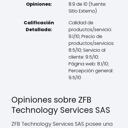
Opiniones:
8.9 de 10 (fuente:
Sitio Externo)
Calificación
Calidad de
Detallada:
productos/servicio:
9.1/10; Precio de
productos/servicios:
8.5/10; Servicio al
cliente: 9.5/10;
Página web: 8.1/10;
Percepción general:
9.5/10
Opiniones sobre ZFB
Technology Services SAS
ZFB Technology Services SAS posee una