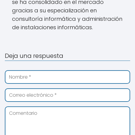
se ha consolidado en el mercado
gracias a su especialización en
consultoría informática y administración
de instalaciones informáticas.
Deja una respuesta