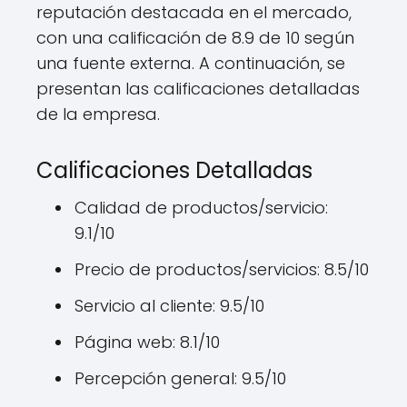
reputación destacada en el mercado,
con una calificación de 8.9 de 10 según
una fuente externa. A continuación, se
presentan las calificaciones detalladas
de la empresa.
Calificaciones Detalladas
Calidad de productos/servicio:
9.1/10
Precio de productos/servicios: 8.5/10
Servicio al cliente: 9.5/10
Página web: 8.1/10
Percepción general: 9.5/10