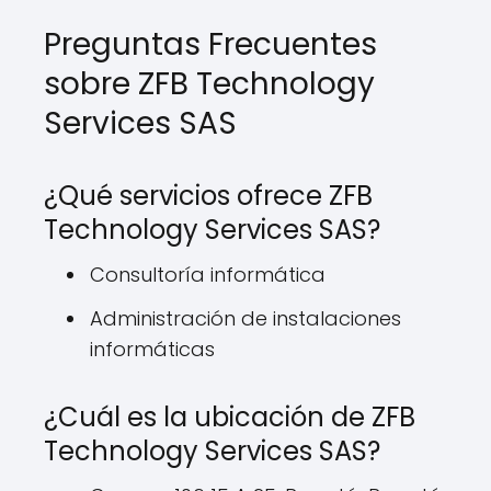
Preguntas Frecuentes
sobre ZFB Technology
Services SAS
¿Qué servicios ofrece ZFB
Technology Services SAS?
Consultoría informática
Administración de instalaciones
informáticas
¿Cuál es la ubicación de ZFB
Technology Services SAS?