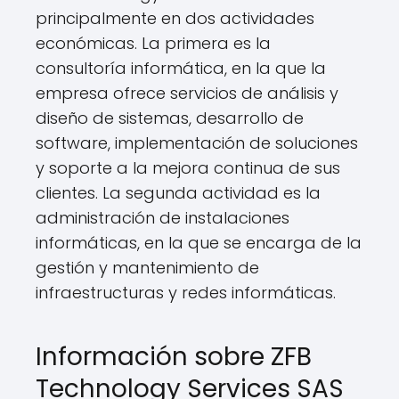
principalmente en dos actividades
económicas. La primera es la
consultoría informática, en la que la
empresa ofrece servicios de análisis y
diseño de sistemas, desarrollo de
software, implementación de soluciones
y soporte a la mejora continua de sus
clientes. La segunda actividad es la
administración de instalaciones
informáticas, en la que se encarga de la
gestión y mantenimiento de
infraestructuras y redes informáticas.
Información sobre ZFB
Technology Services SAS