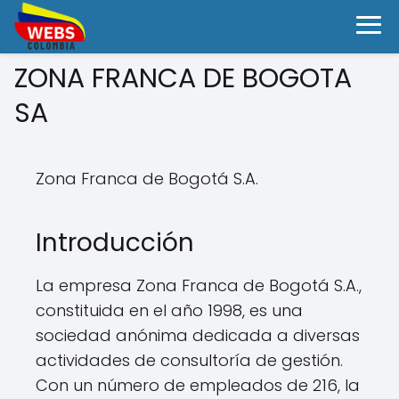
ZONA FRANCA DE BOGOTA
SA
Zona Franca de Bogotá S.A.
Introducción
La empresa Zona Franca de Bogotá S.A.,
constituida en el año 1998, es una
sociedad anónima dedicada a diversas
actividades de consultoría de gestión.
Con un número de empleados de 216, la