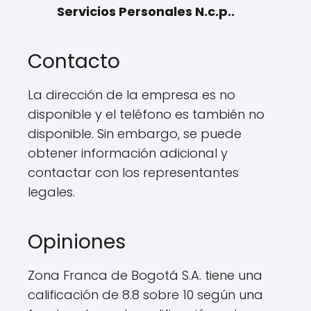
Servicios Personales N.c.p..
Contacto
La dirección de la empresa es no
disponible y el teléfono es también no
disponible. Sin embargo, se puede
obtener información adicional y
contactar con los representantes
legales.
Opiniones
Zona Franca de Bogotá S.A. tiene una
calificación de 8.8 sobre 10 según una