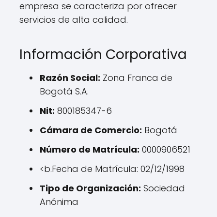
empresa se caracteriza por ofrecer
servicios de alta calidad.
Información Corporativa
Razón Social:
Zona Franca de
Bogotá S.A.
Nit:
800185347-6
Cámara de Comercio:
Bogotá
Número de Matrícula:
0000906521
<b.Fecha de Matrícula: 02/12/1998
Tipo de Organización:
Sociedad
Anónima