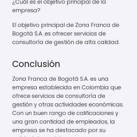
¿Cuál es el objetivo principal de la
empresa?
El objetivo principal de Zona Franca de
Bogotá S.A. es ofrecer servicios de
consultoría de gestión de alta calidad.
Conclusión
Zona Franca de Bogotá S.A. es una
empresa establecida en Colombia que
ofrece servicios de consultoría de
gestión y otras actividades económicas.
Con un buen rango de calificaciones y
una gran cantidad de empleados, la
empresa se ha destacado por su