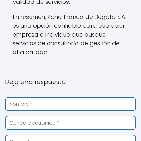
calidad de servicios.
En resumen, Zona Franca de Bogotá S.A.
es una opción confiable para cualquier
empresa o individuo que busque
servicios de consultoría de gestión de
alta calidad.
Deja una respuesta