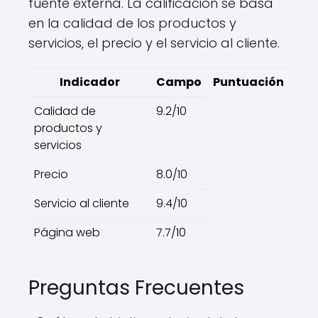
fuente externa. La calificación se basa
en la calidad de los productos y
servicios, el precio y el servicio al cliente.
Indicador
Campo
Puntuación
Calidad de
9.2/10
productos y
servicios
Precio
8.0/10
Servicio al cliente
9.4/10
Página web
7.7/10
Preguntas Frecuentes