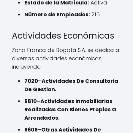
Estado de la Matrícula:
Activa
Número de Empleados:
216
Actividades Económicas
Zona Franca de Bogotá S.A. se dedica a
diversas actividades económicas,
incluyendo:
7020–Actividades De Consultoria
De Gestion.
6810–Actividades Inmobiliarias
Realizadas Con Bienes Propios O
Arrendados.
9609–Otras Actividades De