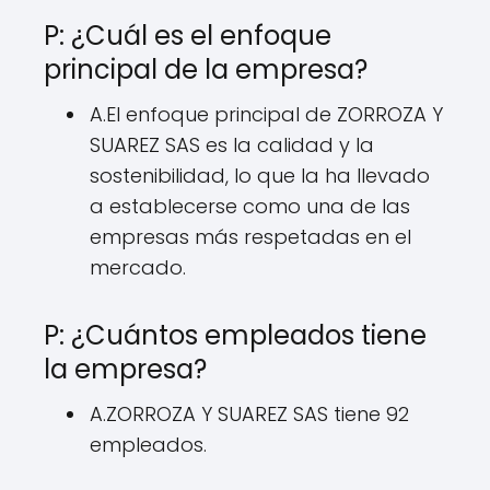
P: ¿Cuál es el enfoque
principal de la empresa?
A.El enfoque principal de ZORROZA Y
SUAREZ SAS es la calidad y la
sostenibilidad, lo que la ha llevado
a establecerse como una de las
empresas más respetadas en el
mercado.
P: ¿Cuántos empleados tiene
la empresa?
A.ZORROZA Y SUAREZ SAS tiene 92
empleados.