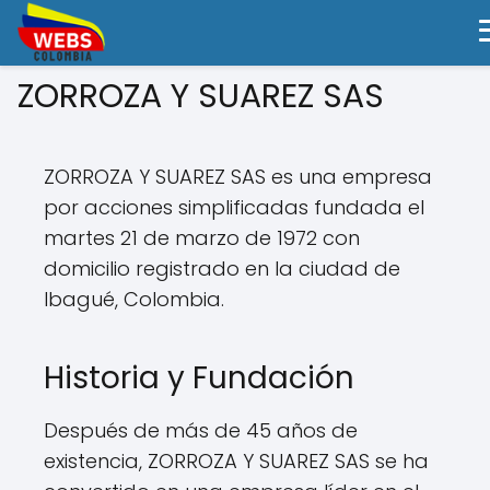
ZORROZA Y SUAREZ SAS
ZORROZA Y SUAREZ SAS es una empresa
por acciones simplificadas fundada el
martes 21 de marzo de 1972 con
domicilio registrado en la ciudad de
Ibagué, Colombia.
Historia y Fundación
Después de más de 45 años de
existencia, ZORROZA Y SUAREZ SAS se ha