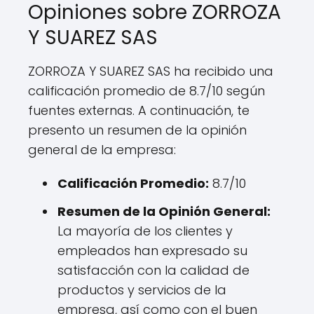
Opiniones sobre ZORROZA
Y SUAREZ SAS
ZORROZA Y SUAREZ SAS ha recibido una
calificación promedio de 8.7/10 según
fuentes externas. A continuación, te
presento un resumen de la opinión
general de la empresa:
Calificación Promedio:
8.7/10
Resumen de la Opinión General:
La mayoría de los clientes y
empleados han expresado su
satisfacción con la calidad de
productos y servicios de la
empresa, así como con el buen