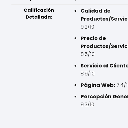
Calificación
Calidad de
Detallada:
Productos/Servic
9.2/10
Precio de
Productos/Servic
8.5/10
Servicio al Cliente
8.9/10
Página Web:
7.4/1
Percepción Gener
9.3/10