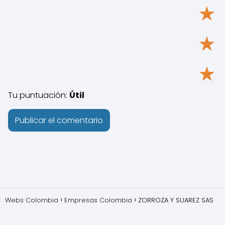
★
★
★
Tu puntuación:
Útil
Webs Colombia
Empresas Colombia
ZORROZA Y SUAREZ SAS