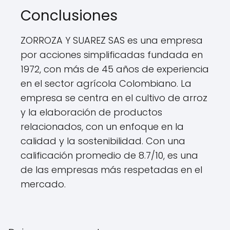
Conclusiones
ZORROZA Y SUAREZ SAS es una empresa
por acciones simplificadas fundada en
1972, con más de 45 años de experiencia
en el sector agrícola Colombiano. La
empresa se centra en el cultivo de arroz
y la elaboración de productos
relacionados, con un enfoque en la
calidad y la sostenibilidad. Con una
calificación promedio de 8.7/10, es una
de las empresas más respetadas en el
mercado.