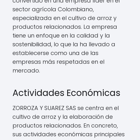
convertido en una empresa líder en el
sector agrícola Colombiano,
especializada en el cultivo de arroz y
productos relacionados. La empresa
tiene un enfoque en la calidad y la
sostenibilidad, lo que la ha llevado a
establecerse como una de las
empresas más respetadas en el
mercado.
Actividades Económicas
ZORROZA Y SUAREZ SAS se centra en el
cultivo de arroz y la elaboración de
productos relacionados. En concreto,
sus actividades económicas principales