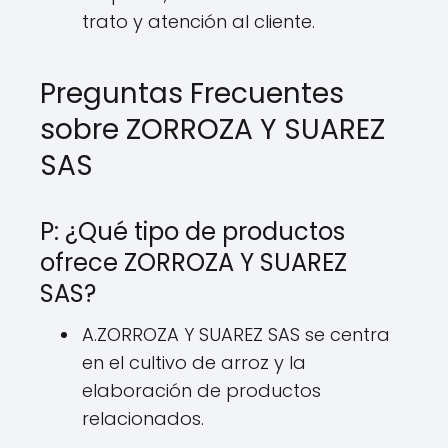
trato y atención al cliente.
Preguntas Frecuentes
sobre ZORROZA Y SUAREZ
SAS
P: ¿Qué tipo de productos
ofrece ZORROZA Y SUAREZ
SAS?
A.ZORROZA Y SUAREZ SAS se centra
en el cultivo de arroz y la
elaboración de productos
relacionados.