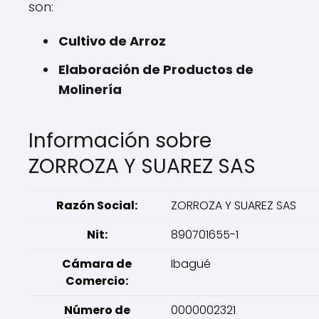
son:
Cultivo de Arroz
Elaboración de Productos de
Molinería
Información sobre
ZORROZA Y SUAREZ SAS
Razón Social:
ZORROZA Y SUAREZ SAS
Nit:
890701655-1
Cámara de
Ibagué
Comercio:
Número de
0000002321