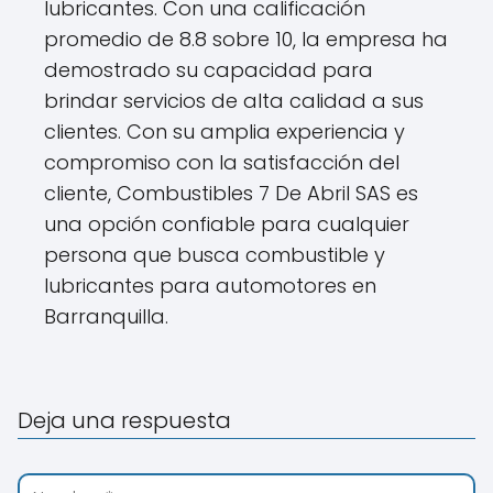
lubricantes. Con una calificación
promedio de 8.8 sobre 10, la empresa ha
demostrado su capacidad para
brindar servicios de alta calidad a sus
clientes. Con su amplia experiencia y
compromiso con la satisfacción del
cliente, Combustibles 7 De Abril SAS es
una opción confiable para cualquier
persona que busca combustible y
lubricantes para automotores en
Barranquilla.
Deja una respuesta