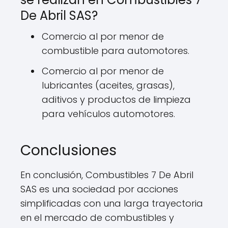
De Abril SAS?
Comercio al por menor de
combustible para automotores.
Comercio al por menor de
lubricantes (aceites, grasas),
aditivos y productos de limpieza
para vehículos automotores.
Conclusiones
En conclusión, Combustibles 7 De Abril
SAS es una sociedad por acciones
simplificadas con una larga trayectoria
en el mercado de combustibles y