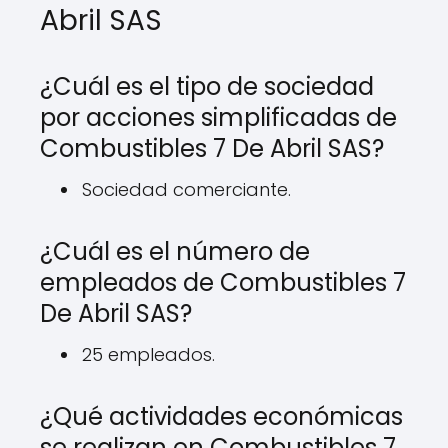
Abril SAS
¿Cuál es el tipo de sociedad
por acciones simplificadas de
Combustibles 7 De Abril SAS?
Sociedad comerciante.
¿Cuál es el número de
empleados de Combustibles 7
De Abril SAS?
25 empleados.
¿Qué actividades económicas
se realizan en Combustibles 7