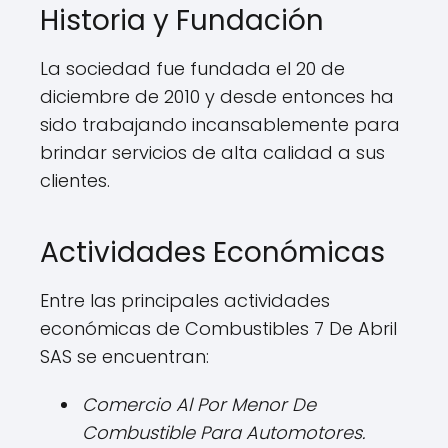
Historia y Fundación
La sociedad fue fundada el 20 de
diciembre de 2010 y desde entonces ha
sido trabajando incansablemente para
brindar servicios de alta calidad a sus
clientes.
Actividades Económicas
Entre las principales actividades
económicas de Combustibles 7 De Abril
SAS se encuentran:
Comercio Al Por Menor De
Combustible Para Automotores.