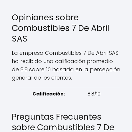
Opiniones sobre
Combustibles 7 De Abril
SAS
La empresa Combustibles 7 De Abril SAS
ha recibido una calificación promedio
de 8.8 sobre 10 basada en la percepción
general de los clientes.
Calificación:
8.8/10
Preguntas Frecuentes
sobre Combustibles 7 De