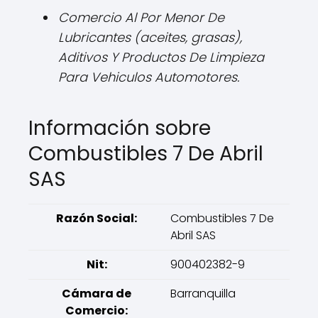
Comercio Al Por Menor De
Lubricantes (aceites, grasas),
Aditivos Y Productos De Limpieza
Para Vehiculos Automotores.
Información sobre
Combustibles 7 De Abril
SAS
Razón Social:
Combustibles 7 De
Abril SAS
Nit:
900402382-9
Cámara de
Barranquilla
Comercio: