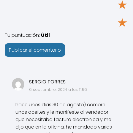
★
★
Tu puntuación:
Útil
SERGIO TORRES
6 septiembre, 2024 a las 11:56
hace unos dias 30 de agosto) compre
unos aceites y le manifeste al vendedor
que necesitaba factura electronica y me
dijo que en la oficina, he mandado varias