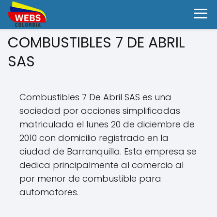
COMBUSTIBLES 7 DE ABRIL
SAS
Combustibles 7 De Abril SAS es una
sociedad por acciones simplificadas
matriculada el lunes 20 de diciembre de
2010 con domicilio registrado en la
ciudad de Barranquilla. Esta empresa se
dedica principalmente al comercio al
por menor de combustible para
automotores.