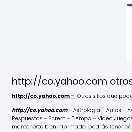
http://co.yahoo.com otros 
http://co.yahoo.com -
Otros sitios que po
http://co.yahoo.com
- Astrologia - Autos – 
Respuestas – Screm – Tiempo – Video Juegos.
mantenerte bien informado, podrás tener con