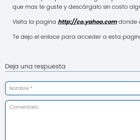
que mas te guste y descárgalo sin costo alg
Visita la pagina
http://co.yahoo.com
donde e
Te dejo el enlace para acceder a esta pagi
Deja una respuesta