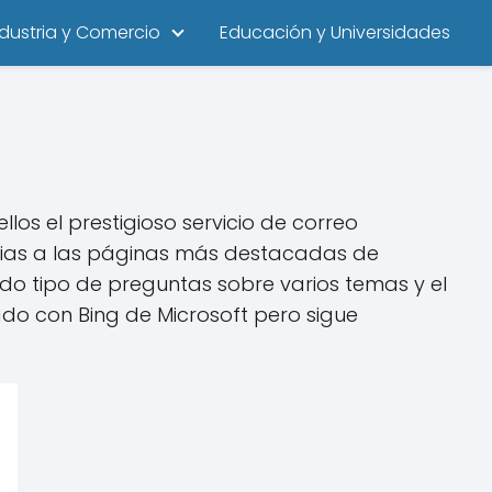
ndustria y Comercio
Educación y Universidades
ellos el prestigioso servicio de correo
ncias a las páginas más destacadas de
do tipo de preguntas sobre varios temas y el
ado con Bing de Microsoft pero sigue