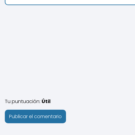
Tu puntuación:
Útil