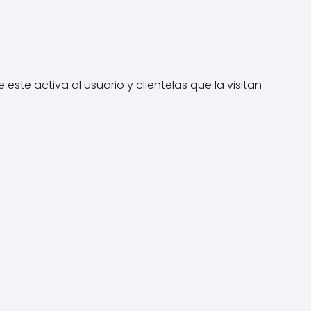
te activa al usuario y clientelas que la visitan