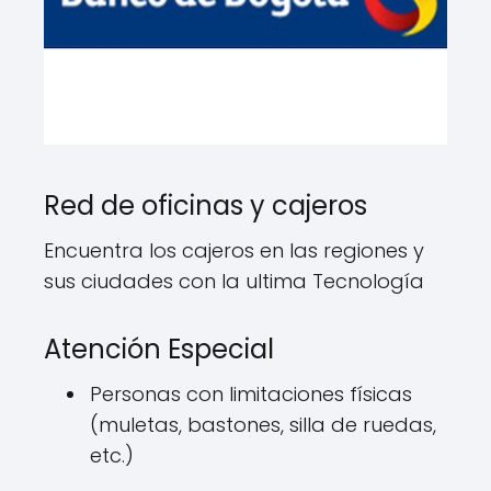
Red de oficinas y cajeros
Encuentra los cajeros en las regiones y
sus ciudades con la ultima Tecnología
Atención Especial
Personas con limitaciones físicas
(muletas, bastones, silla de ruedas,
etc.)