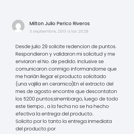
Milton Julio Perico Riveros
3 septiembre, 2013 a las 20:28
Desde julio 29 solicite redencion de puntos.
Respondieron y validaron mi solicitud y me
enviaron el No. de pedido. Inclusive se
comunicaron conmigo informandome que
me harián llegar el producto solicitado
(una vajilla en ceramica)En el extracto del
mes de agosto encontre que descontaton
los 5200 puntos;sinembargo, luego de todo
este tiempo , a la fecha no se ha hecho
efectiva la entrega del producto.
Solicito por lo tanto la entrega inmediata
del producto por