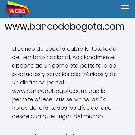
www.bancodebogota.com
El Banco de Bogotá cubre la totalidad
del territorio nacional, Adicionalmente,
dispone de un completo portafolio de
productos y servicios electrónicos y de
un dinámico portal
www.bancodebogota.com, que le
permite ofrecer sus servicios las 24
horas del día, todos los días del año,
desde cualquier lugar del mundo.