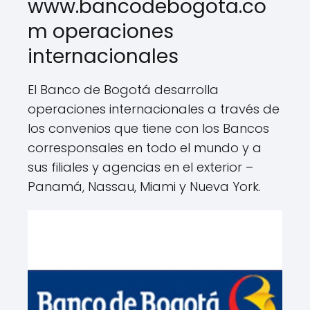
www.bancodebogota.co
m operaciones
internacionales
El Banco de Bogotá desarrolla
operaciones internacionales a través de
los convenios que tiene con los Bancos
corresponsales en todo el mundo y a
sus filiales y agencias en el exterior –
Panamá, Nassau, Miami y Nueva York.