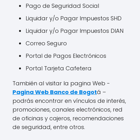
Pago de Seguridad Social
Liquidar y/o Pagar Impuestos SHD
Liquidar y/o Pagar Impuestos DIAN
Correo Seguro
Portal de Pagos Electrónicos
Portal Tarjeta Cafetera
También al visitar la pagina Web -
Pagina Web Banco de Bogot
á –
podrás encontrar en vínculos de interés,
promociones, canales electrónicos, red
de oficinas y cajeros, recomendaciones
de seguridad, entre otros.