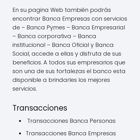
En su pagina Web también podrás
encontrar Banca Empresas con servicios
de – Banca Pymes – Banca Empresarial
– Banca corporativa – Banca
institucional – Banca Oficial y Banca
Social, accede a ellas y disfruta de sus
beneficios. A todos sus empresarios que
son una de sus fortalezas el banco esta
disponible a brindarles los mejores
servicios.
Transacciones
Transacciones Banca Personas
Transacciones Banca Empresas