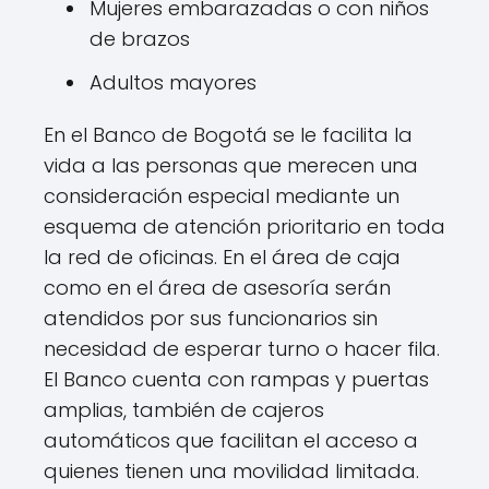
Mujeres embarazadas o con niños
de brazos
Adultos mayores
En el Banco de Bogotá se le facilita la
vida a las personas que merecen una
consideración especial mediante un
esquema de atención prioritario en toda
la red de oficinas. En el área de caja
como en el área de asesoría serán
atendidos por sus funcionarios sin
necesidad de esperar turno o hacer fila.
El Banco cuenta con rampas y puertas
amplias, también de cajeros
automáticos que facilitan el acceso a
quienes tienen una movilidad limitada.