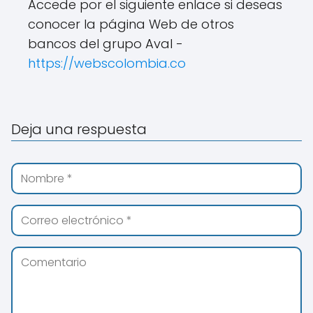
Accede por el siguiente enlace si deseas
conocer la página Web de otros
bancos del grupo Aval -
https://webscolombia.co
Deja una respuesta