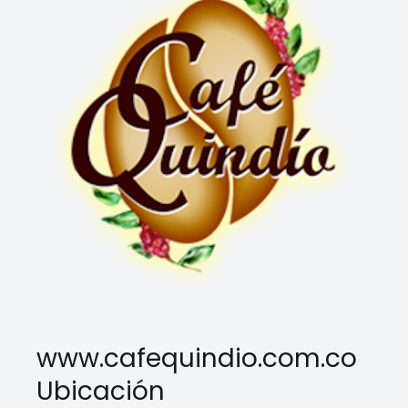
www.cafequindio.com.co
Ubicación