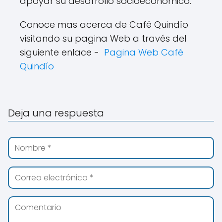
apoyar su desarrollo socioeconómico.
Conoce mas acerca de Café Quindío
visitando su pagina Web a través del
siguiente enlace -
Pagina Web Café
Quindío
Deja una respuesta