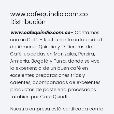
www.cafequindio.com.co
Distribución
www.cafequindio.com.co
- Contamos
con un Café – Restaurante en la ciudad
de Armenia, Quindío y 17 Tiendas de
Café, ubicadas en Manizales, Pereira,
Armenia, Bogotá y Tunja, donde se vive
la experiencia de un buen café en
excelentes preparaciones frías y
calientes, acompañadas de excelentes
productos de pastelería procesados
también por Café Quindío.
Nuestra empresa está certificada con la