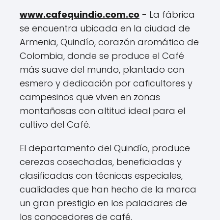
www.cafequindio.com.co
- La fábrica
se encuentra ubicada en la ciudad de
Armenia, Quindío, corazón aromático de
Colombia, donde se produce el Café
más suave del mundo, plantado con
esmero y dedicación por caficultores y
campesinos que viven en zonas
montañosas con altitud ideal para el
cultivo del Café.
El departamento del Quindío, produce
cerezas cosechadas, beneficiadas y
clasificadas con técnicas especiales,
cualidades que han hecho de la marca
un gran prestigio en los paladares de
los conocedores de café.