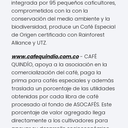
integrada por 95 pequeños caficultores,
comprometidos con la con la
conservación del medio ambiente y la
biodiversidad, produce un Café Especial
de Origen certificado con Rainforest
Alliance y UTZ.
www.cafequindio.com.co
- CAFÉ
QUINDÍO, apoya a la asociación en la
comercialización del café, paga la
prima para cafés especiales y además
traslada un porcentaje de las utilidades
obtenidas por cada libra de café
procesado al fondo de ASOCAFÉS. Este
porcentaje de valor agregado llega
directamente a los cultivadores para