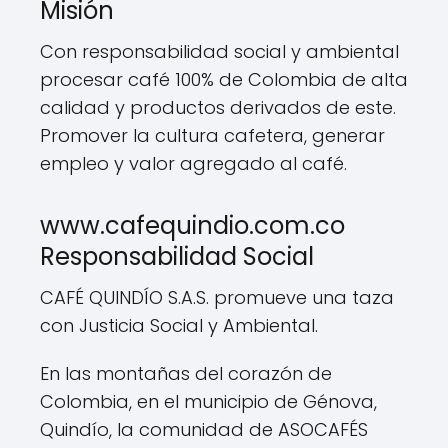
Misión
Con responsabilidad social y ambiental
procesar café 100% de Colombia de alta
calidad y productos derivados de este.
Promover la cultura cafetera, generar
empleo y valor agregado al café.
www.cafequindio.com.co
Responsabilidad Social
CAFÉ QUINDÍO S.A.S. promueve una taza
con Justicia Social y Ambiental.
En las montañas del corazón de
Colombia, en el municipio de Génova,
Quindío, la comunidad de ASOCAFÉS