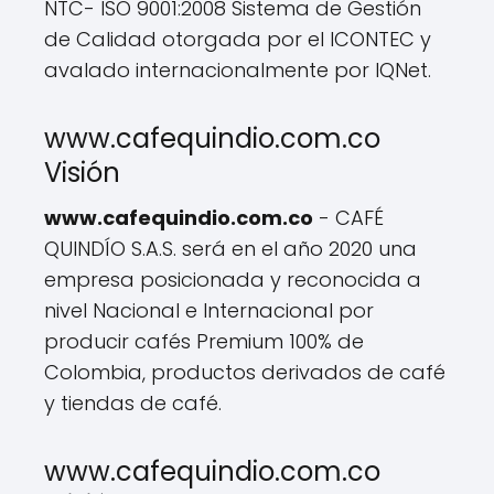
NTC- ISO 9001:2008 Sistema de Gestión
de Calidad otorgada por el ICONTEC y
avalado internacionalmente por IQNet.
www.cafequindio.com.co
Visión
www.cafequindio.com.co
- CAFÉ
QUINDÍO S.A.S. será en el año 2020 una
empresa posicionada y reconocida a
nivel Nacional e Internacional por
producir cafés Premium 100% de
Colombia, productos derivados de café
y tiendas de café.
www.cafequindio.com.co