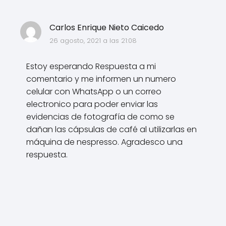
Carlos Enrique Nieto Caicedo
26 agosto, 2021 a las 21:08
Estoy esperando Respuesta a mi
comentario y me informen un numero
celular con WhatsApp o un correo
electronico para poder enviar las
evidencias de fotografía de como se
dañan las cápsulas de café al utilizarlas en
máquina de nespresso. Agradesco una
respuesta.