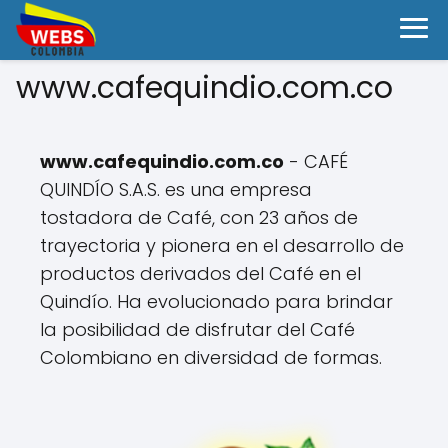
www.cafequindio.com.co
www.cafequindio.com.co
- CAFÉ
QUINDÍO S.A.S. es una empresa
tostadora de Café, con 23 años de
trayectoria y pionera en el desarrollo de
productos derivados del Café en el
Quindío. Ha evolucionado para brindar
la posibilidad de disfrutar del Café
Colombiano en diversidad de formas.