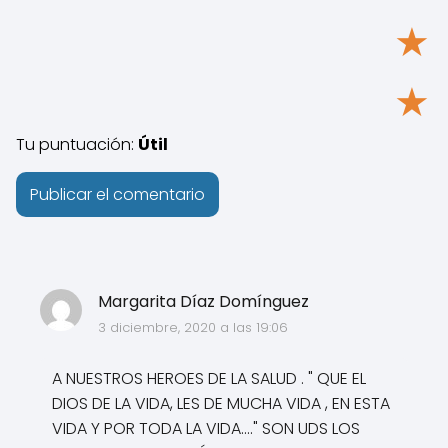
★
★
Tu puntuación:
Útil
Margarita Díaz Domínguez
3 diciembre, 2020 a las 19:06
A NUESTROS HEROES DE LA SALUD . " QUE EL
DIOS DE LA VIDA, LES DE MUCHA VIDA , EN ESTA
VIDA Y POR TODA LA VIDA...." SON UDS LOS