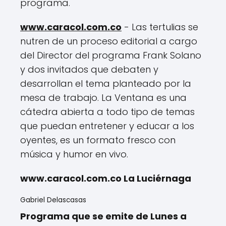
programa.
www.caracol.com.co
- Las tertulias se
nutren de un proceso editorial a cargo
del Director del programa Frank Solano
y dos invitados que debaten y
desarrollan el tema planteado por la
mesa de trabajo. La Ventana es una
cátedra abierta a todo tipo de temas
que puedan entretener y educar a los
oyentes, es un formato fresco con
música y humor en vivo.
www.caracol.com.co La Luciérnaga
Gabriel Delascasas
Programa que se emite de Lunes a