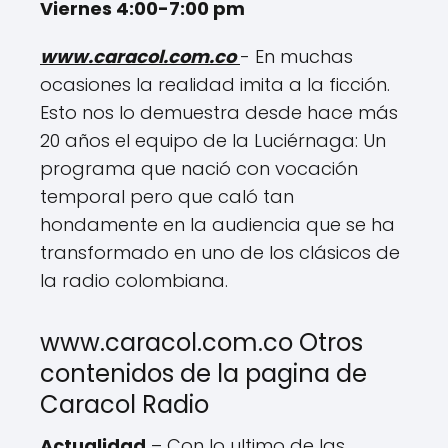
Viernes 4:00-7:00 pm
www.caracol.com.co
- En muchas
ocasiones la realidad imita a la ficción.
Esto nos lo demuestra desde hace más
20 años el equipo de la Luciérnaga: Un
programa que nació con vocación
temporal pero que caló tan
hondamente en la audiencia que se ha
transformado en uno de los clásicos de
la radio colombiana.
www.caracol.com.co Otros
contenidos de la pagina de
Caracol Radio
Actualidad
– Con lo ultimo de las