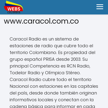
www.caracol.com.co
Caracol Radio es un sistema de
estaciones de radio que cubre todo el
territorio Colombiano. Es propiedad del
grupo español PRISA desde 2003. Su
principal Competencia es RCN Radio,
Todelar Radio y Olímpica Stéreo.
Caracol Radio cubre todo el territorio
Nacional con estaciones en las capitales
del país, desde donde también originan
informativos locales y conectan con la
cadena básica para informar en cada