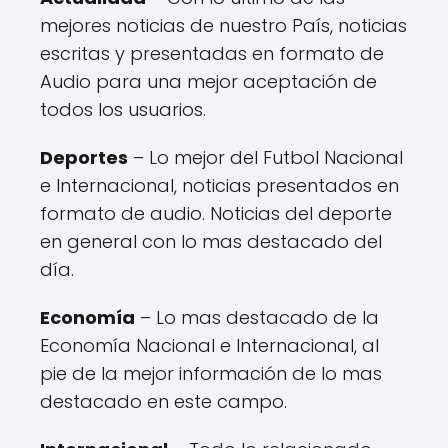
mejores noticias de nuestro País, noticias
escritas y presentadas en formato de
Audio para una mejor aceptación de
todos los usuarios.
Deportes
– Lo mejor del Futbol Nacional
e Internacional, noticias presentados en
formato de audio. Noticias del deporte
en general con lo mas destacado del
día.
Economía
– Lo mas destacado de la
Economía Nacional e Internacional, al
pie de la mejor información de lo mas
destacado en este campo.