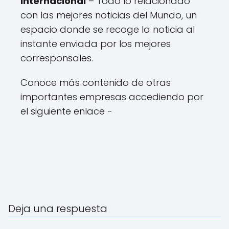
Internacional
– Todo lo relacionado
con las mejores noticias del Mundo, un
espacio donde se recoge la noticia al
instante enviada por los mejores
corresponsales.
Conoce más contenido de otras
importantes empresas accediendo por
el siguiente enlace -
Deja una respuesta