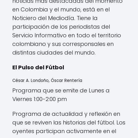
noticias más destacadas del momento
en Colombia y el mundo, está en el
Noticiero del Mediodía. Tiene la
participación de los periodistas del
Servicio Informativo en todo el territorio
colombiano y sus corresponsales en
distintas ciudades del mundo.
El Pulso del Fútbol
César A. Londoño, Óscar Rentería
Programa que se emite de Lunes a
Viernes 1:00-2:00 pm
Programa de actualidad y reflexión en
que se reviven las historias del fútbol. Los
oyentes participan activamente en el