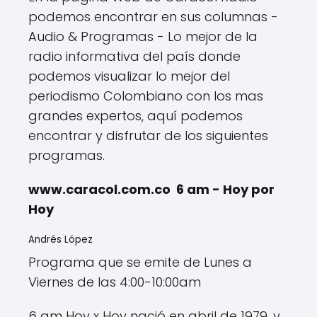
podemos encontrar en sus columnas -
Audio & Programas - Lo mejor de la
radio informativa del país donde
podemos visualizar lo mejor del
periodismo Colombiano con los mas
grandes expertos, aquí podemos
encontrar y disfrutar de los siguientes
programas.
www.caracol.com.co 6 am - Hoy por
Hoy
Andrés López
Programa que se emite de Lunes a
Viernes de las 4:00-10:00am
6 am Hoy x Hoy nació en abril de 1979, y