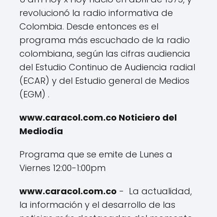
revolucionó la radio informativa de
Colombia. Desde entonces es el
programa más escuchado de la radio
colombiana, según las cifras audiencia
del Estudio Continuo de Audiencia radial
(ECAR) y del Estudio general de Medios
(EGM) .
www.caracol.com.co Noticiero del
Mediodía
Programa que se emite de Lunes a
Viernes 12:00-1:00pm
www.caracol.com.co
- La actualidad,
la información y el desarrollo de las