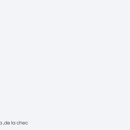
a ,de la chec