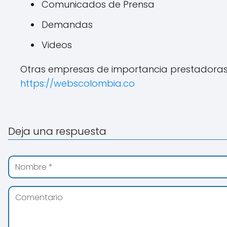
Comunicados de Prensa
Demandas
Videos
Otras empresas de importancia prestadoras d
https://webscolombia.co
Deja una respuesta