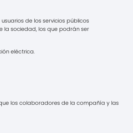
usuarios de los servicios públicos
de la sociedad, los que podrán ser
ón eléctrica.
a que los colaboradores de la compañía y las