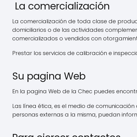
La comercialización
La comercialización de toda clase de productos
domiciliarios o de las actividades complement
comercializados o vendidos con otorgamient
Prestar los servicios de calibración e inspec
Su pagina Web
En la pagina Web de la Chec puedes encontra
Las línea ética, es el medio de comunicación
personas externas a la misma, puedan inform