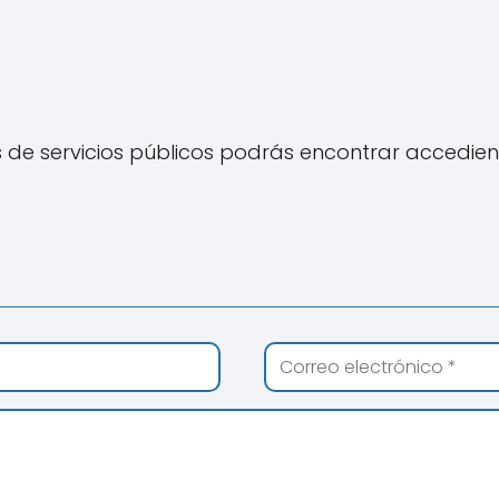
e servicios públicos podrás encontrar accediend