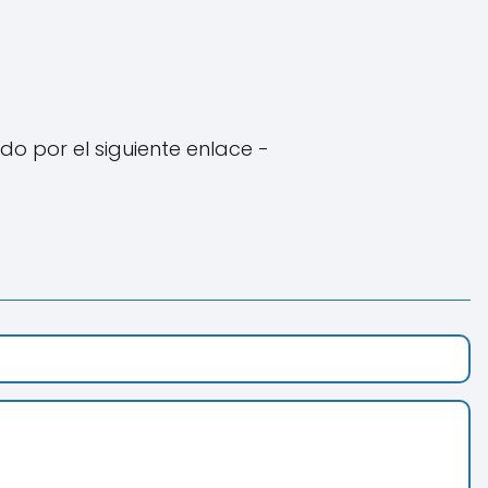
o por el siguiente enlace -