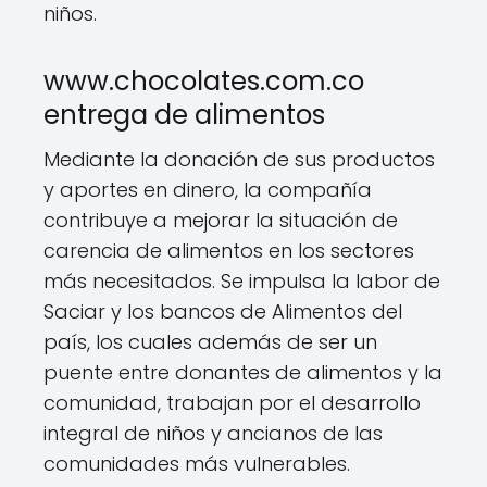
niños.
www.chocolates.com.co
entrega de alimentos
Mediante la donación de sus productos
y aportes en dinero, la compañía
contribuye a mejorar la situación de
carencia de alimentos en los sectores
más necesitados. Se impulsa la labor de
Saciar y los bancos de Alimentos del
país, los cuales además de ser un
puente entre donantes de alimentos y la
comunidad, trabajan por el desarrollo
integral de niños y ancianos de las
comunidades más vulnerables.