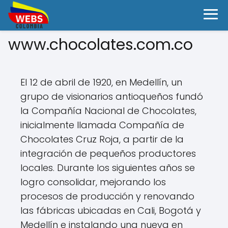
www.chocolates.com.co
El 12 de abril de 1920, en Medellín, un
grupo de visionarios antioqueños fundó
la Compañía Nacional de Chocolates,
inicialmente llamada Compañía de
Chocolates Cruz Roja, a partir de la
integración de pequeños productores
locales. Durante los siguientes años se
logro consolidar, mejorando los
procesos de producción y renovando
las fábricas ubicadas en Cali, Bogotá y
Medellín e instalando una nueva en