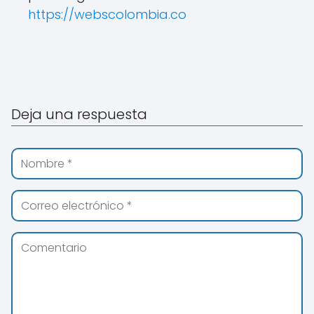
https://webscolombia.co
Deja una respuesta