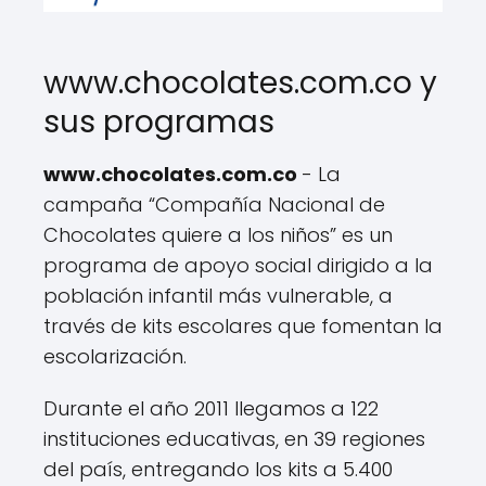
www.chocolates.com.co y
sus programas
www.chocolates.com.co
- La
campaña “Compañía Nacional de
Chocolates quiere a los niños” es un
programa de apoyo social dirigido a la
población infantil más vulnerable, a
través de kits escolares que fomentan la
escolarización.
Durante el año 2011 llegamos a 122
instituciones educativas, en 39 regiones
del país, entregando los kits a 5.400