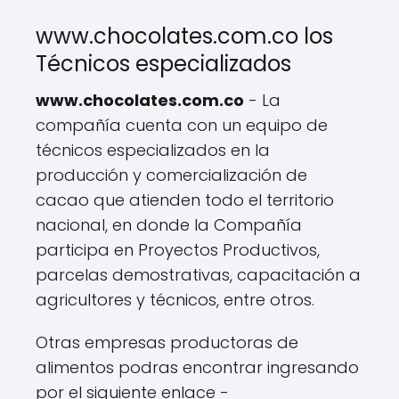
www.chocolates.com.co los
Técnicos especializados
www.chocolates.com.co
- La
compañía cuenta con un equipo de
técnicos especializados en la
producción y comercialización de
cacao que atienden todo el territorio
nacional, en donde la Compañía
participa en Proyectos Productivos,
parcelas demostrativas, capacitación a
agricultores y técnicos, entre otros.
Otras empresas productoras de
alimentos podras encontrar ingresando
por el siguiente enlace -