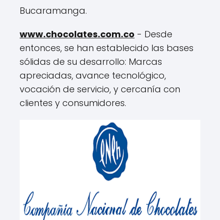
Bucaramanga.
www.chocolates.com.co
- Desde
entonces, se han establecido las bases
sólidas de su desarrollo: Marcas
apreciadas, avance tecnológico,
vocación de servicio, y cercanía con
clientes y consumidores.