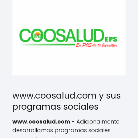
www.coosalud.com y sus
programas sociales
www.coosalud.com
- Adicionalmente
desarrollamos programas sociales