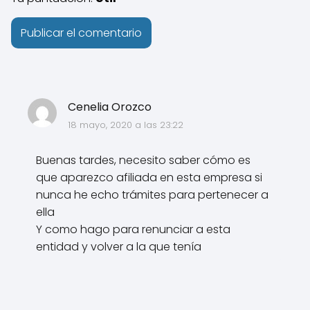
Cenelia Orozco
18 mayo, 2020 a las 23:22
Buenas tardes, necesito saber cómo es
que aparezco afiliada en esta empresa si
nunca he echo trámites para pertenecer a
ella
Y como hago para renunciar a esta
entidad y volver a la que tenía