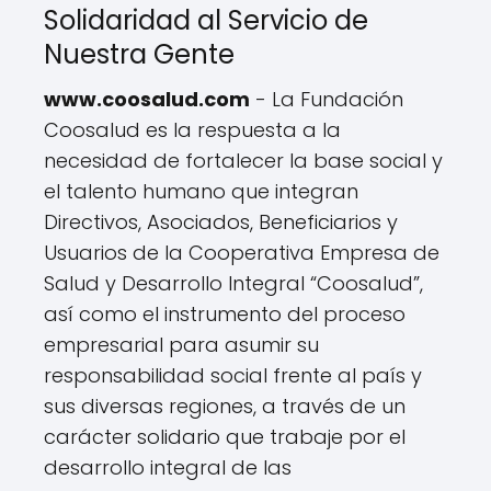
Solidaridad al Servicio de
Nuestra Gente
www.coosalud.com
- La Fundación
Coosalud es la respuesta a la
necesidad de fortalecer la base social y
el talento humano que integran
Directivos, Asociados, Beneficiarios y
Usuarios de la Cooperativa Empresa de
Salud y Desarrollo Integral “Coosalud”,
así como el instrumento del proceso
empresarial para asumir su
responsabilidad social frente al país y
sus diversas regiones, a través de un
carácter solidario que trabaje por el
desarrollo integral de las