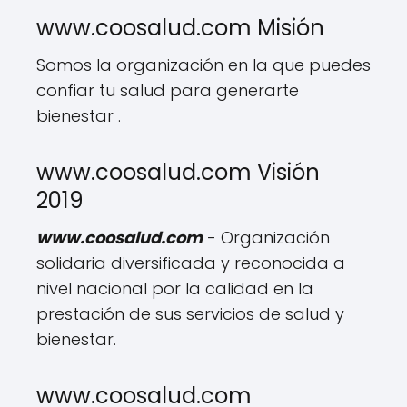
www.coosalud.com Misión
Somos la organización en la que puedes
confiar tu salud para generarte
bienestar .
www.coosalud.com Visión
2019
www.coosalud.com
- Organización
solidaria diversificada y reconocida a
nivel nacional por la calidad en la
prestación de sus servicios de salud y
bienestar.
www.coosalud.com