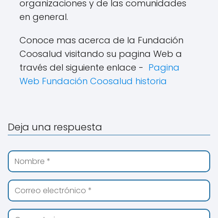
organizaciones y de las comunidades
en general.
Conoce mas acerca de la Fundación
Coosalud visitando su pagina Web a
través del siguiente enlace -
Pagina
Web Fundación Coosalud historia
Deja una respuesta