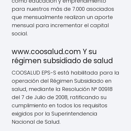
como educación y emprendimiento
para nuestros más de 7.000 asociados
que mensualmente realizan un aporte
mensual para incrementar el capital
social.
www.coosalud.com Y su
régimen subsidiado de salud
COOSALUD EPS-S está habilitada para la
operación del Régimen Subsidiado en
salud, mediante la Resolución N° 00918
del 7 de Julio de 2008, ratificando su
cumplimiento en todos los requisitos
exigidos por la Superintendencia
Nacional de Salud.