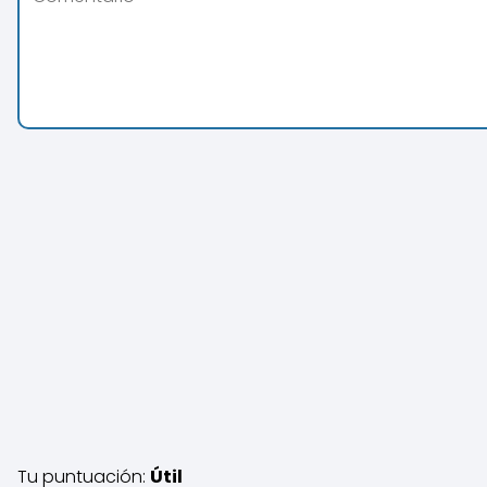
Tu puntuación:
Útil