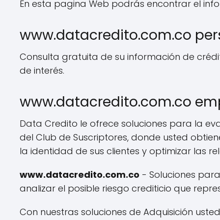
En esta pagina Web podrás encontrar el info
www.datacredito.com.co pe
Consulta gratuita de su información de crédi
de interés.
www.datacredito.com.co em
Data Credito le ofrece soluciones para la ev
del Club de Suscriptores, donde usted obtien
la identidad de sus clientes y optimizar las r
www.datacredito.com.co
- Soluciones para
analizar el posible riesgo crediticio que repre
Con nuestras soluciones de Adquisición uste