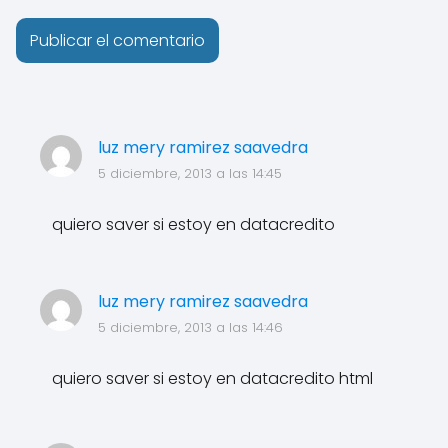
luz mery ramirez saavedra
5 diciembre, 2013 a las 14:45
quiero saver si estoy en datacredito
luz mery ramirez saavedra
5 diciembre, 2013 a las 14:46
quiero saver si estoy en datacredito html