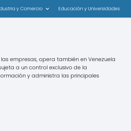
ndustria y Comercio
Educación y Universidades
y las empresas, opera también en Venezuela
eta a un control exclusivo de la
formación y administra las principales