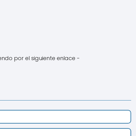
do por el siguiente enlace -