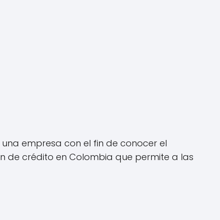
e una empresa con el fin de conocer el
ón de crédito en Colombia que permite a las