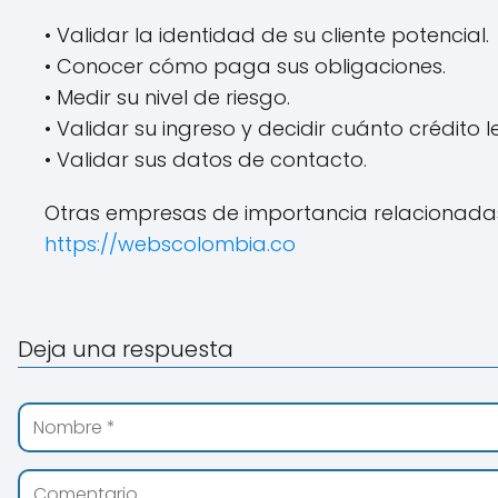
• Validar la identidad de su cliente potencial.
• Conocer cómo paga sus obligaciones.
• Medir su nivel de riesgo.
• Validar su ingreso y decidir cuánto crédito l
• Validar sus datos de contacto.
Otras empresas de importancia relacionadas 
https://webscolombia.co
Deja una respuesta