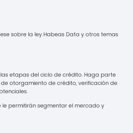
érese sobre la ley Habeas Data y otros temas
las etapas del ciclo de crédito. Haga parte
 de otorgamiento de crédito, verificación de
otenciales.
 le permitirán segmentar el mercado y