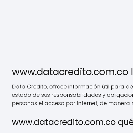
www.datacredito.com.co l
Data Credito, ofrece información útil para de
estado de sus responsabilidades y obligacion
personas el acceso por Internet, de manera 
www.datacredito.com.co qué