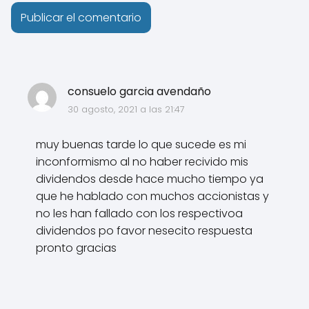
consuelo garcia avendaño
30 agosto, 2021 a las 21:47
muy buenas tarde lo que sucede es mi
inconformismo al no haber recivido mis
dividendos desde hace mucho tiempo ya
que he hablado con muchos accionistas y
no les han fallado con los respectivoa
dividendos po favor nesecito respuesta
pronto gracias