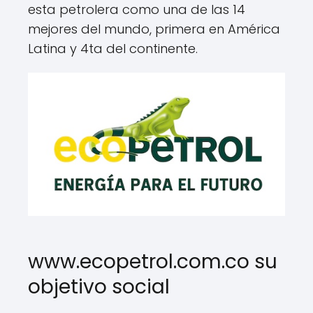
esta petrolera como una de las 14
mejores del mundo, primera en América
Latina y 4ta del continente.
www.ecopetrol.com.co su
objetivo social