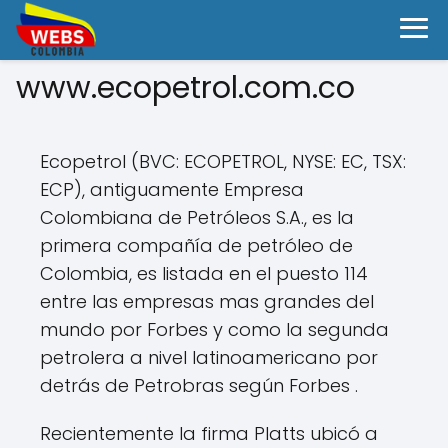
www.ecopetrol.com.co
Ecopetrol (BVC: ECOPETROL, NYSE: EC, TSX:
ECP), antiguamente Empresa
Colombiana de Petróleos S.A., es la
primera compañía de petróleo de
Colombia, es listada en el puesto 114
entre las empresas mas grandes del
mundo por Forbes y como la segunda
petrolera a nivel latinoamericano por
detrás de Petrobras según Forbes .
Recientemente la firma Platts ubicó a