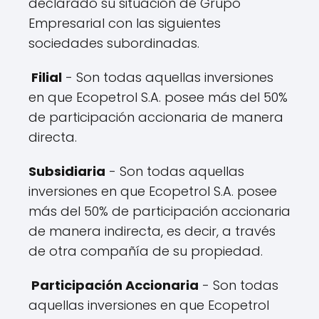
declarado su situación de Grupo
Empresarial con las siguientes
sociedades subordinadas.
Filial
- Son todas aquellas inversiones
en que Ecopetrol S.A. posee más del 50%
de participación accionaria de manera
directa.
Subsidiaria
- Son todas aquellas
inversiones en que Ecopetrol S.A. posee
más del 50% de participación accionaria
de manera indirecta, es decir, a través
de otra compañía de su propiedad.
Participación Accionaria
- Son todas
aquellas inversiones en que Ecopetrol