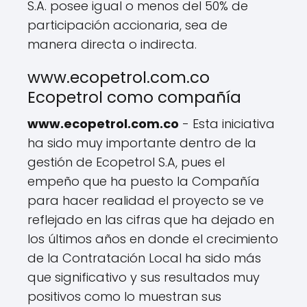
S.A. posee igual o menos del 50% de
participación accionaria, sea de
manera directa o indirecta.
www.ecopetrol.com.co
Ecopetrol como compañía
www.ecopetrol.com.co
- Esta iniciativa
ha sido muy importante dentro de la
gestión de Ecopetrol S.A, pues el
empeño que ha puesto la Compañía
para hacer realidad el proyecto se ve
reflejado en las cifras que ha dejado en
los últimos años en donde el crecimiento
de la Contratación Local ha sido más
que significativo y sus resultados muy
positivos como lo muestran sus