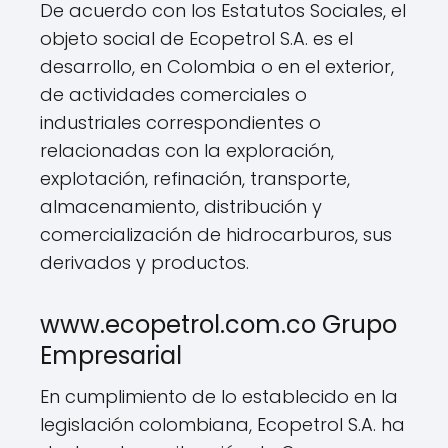
De acuerdo con los Estatutos Sociales, el
objeto social de Ecopetrol S.A. es el
desarrollo, en Colombia o en el exterior,
de actividades comerciales o
industriales correspondientes o
relacionadas con la exploración,
explotación, refinación, transporte,
almacenamiento, distribución y
comercialización de hidrocarburos, sus
derivados y productos.
www.ecopetrol.com.co Grupo
Empresarial
En cumplimiento de lo establecido en la
legislación colombiana, Ecopetrol S.A. ha