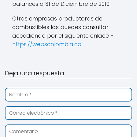
balances a 31 de Diciembre de 2010.
Otras empresas productoras de
combustibles las puedes consultar
accediendo por el siguiente enlace -
https://webscolombia.co
Deja una respuesta