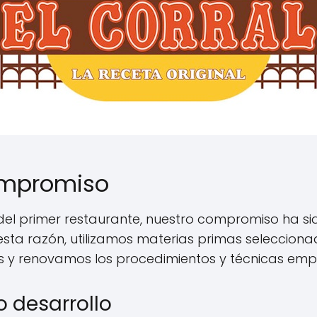
ompromiso
el primer restaurante, nuestro compromiso ha sido
sta razón, utilizamos materias primas selecciona
 y renovamos los procedimientos y técnicas emp
 desarrollo