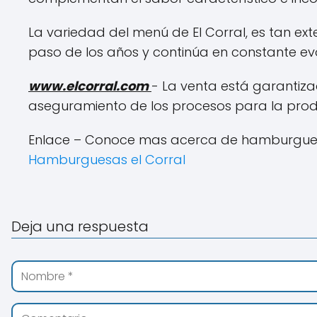
La variedad del menú de El Corral, es tan ext
paso de los años y continúa en constante evo
www.elcorral.com
- La venta está garantiza
aseguramiento de los procesos para la producc
Enlace – Conoce mas acerca de hamburguesas
Hamburguesas el Corral
Deja una respuesta