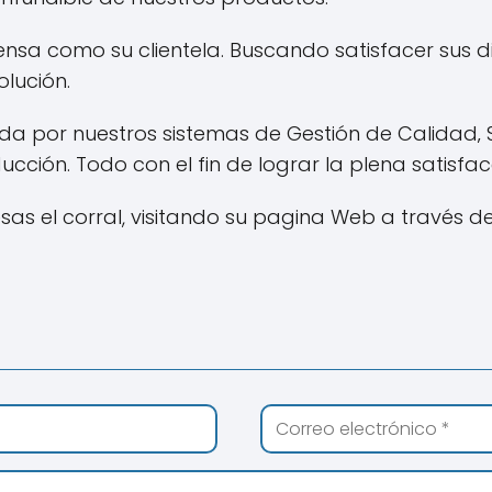
ensa como su clientela. Buscando satisfacer sus d
lución.
da por nuestros sistemas de Gestión de Calidad‚ 
ión. Todo con el fin de lograr la plena satisfacci
 el corral, visitando su pagina Web a través de