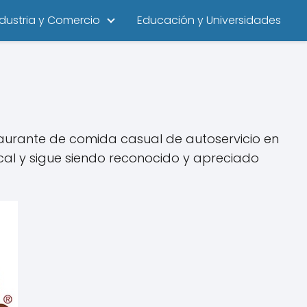
ndustria y Comercio
Educación y Universidades
staurante de comida casual de autoservicio en
ocal y sigue siendo reconocido y apreciado