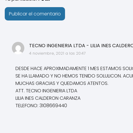
TECNO INGENIERIA LTDA - LILIA INES CALDER
4 noviembre, 2021 a las 20:47
DESDE HACE APROXIMADAMENTE 1 MES ESTAMOS SOLIC
SE HA LLAMADO Y NO HEMOS TENIDO SOLULICON. ACU
MUCHAS GRACIAS Y QUEDAMOS ATENTOS.
ATT. TECNO INGENIERIA LTDA
LILIA INES CALDERON CARANZA
TELEFONO: 3108669440