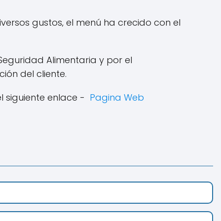
iversos gustos‚ el menú ha crecido con el
Seguridad Alimentaria y por el
ón del cliente.
l siguiente enlace -
Pagina Web