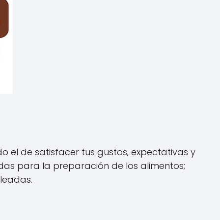
 el de satisfacer tus gustos‚ expectativas y
das para la preparación de los alimentos;
leadas.