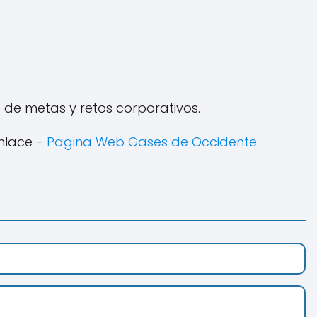
 de metas y retos corporativos.
nlace -
Pagina Web Gases de Occidente