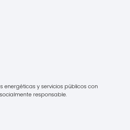
 energéticas y servicios públicos con
 socialmente responsable.