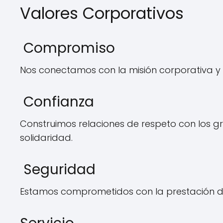
Valores Corporativos
Compromiso
Nos conectamos con la misión corporativa y
Confianza
Construimos relaciones de respeto con los gr
solidaridad.
Seguridad
Estamos comprometidos con la prestación de 