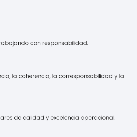
trabajando con responsabilidad.
ia, la coherencia, la corresponsabilidad y la
res de calidad y excelencia operacional.