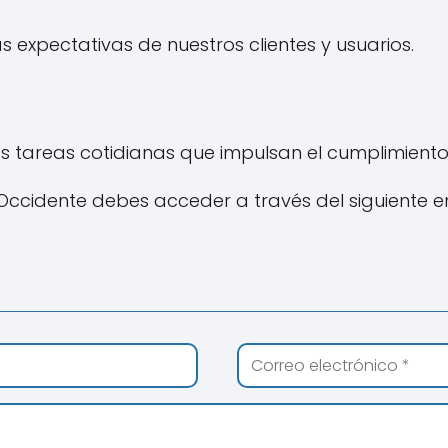
 expectativas de nuestros clientes y usuarios.
s tareas cotidianas que impulsan el cumplimiento
Occidente debes acceder a través del siguiente e