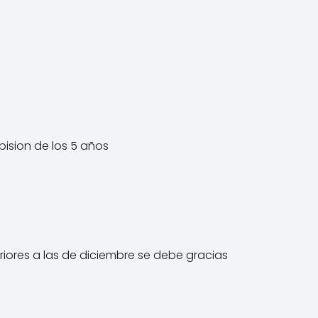
bision de los 5 años
iores a las de diciembre se debe gracias