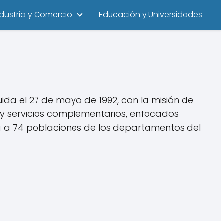
ndustria y Comercio
Educación y Universidades
uida el 27 de mayo de 1992, con la misión de
l y servicios complementarios, enfocados
ega a 74 poblaciones de los departamentos del