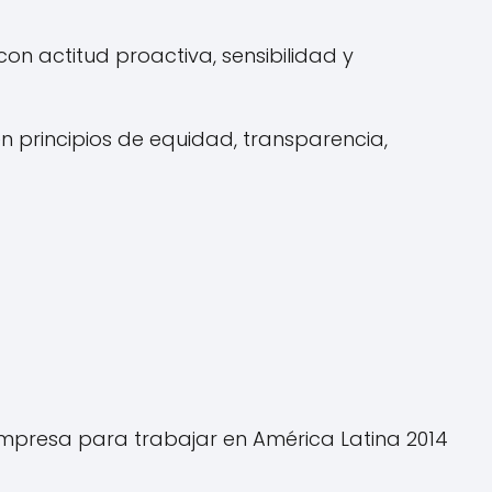
con actitud proactiva, sensibilidad y
 principios de equidad, transparencia,
 empresa para trabajar en América Latina 2014