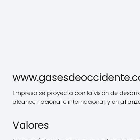
www.gasesdeoccidente.c
Empresa se proyecta con la visión de desarro
alcance nacional e internacional, y en afia
Valores