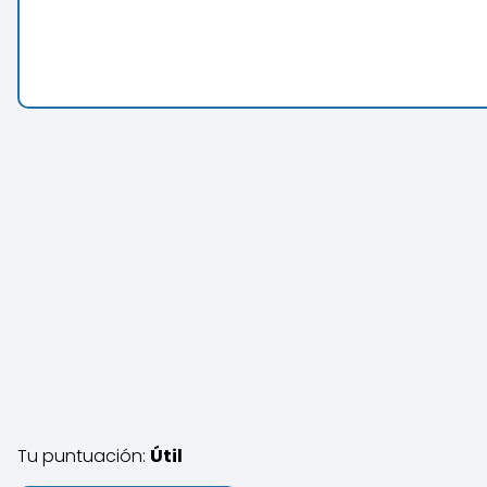
Tu puntuación:
Útil