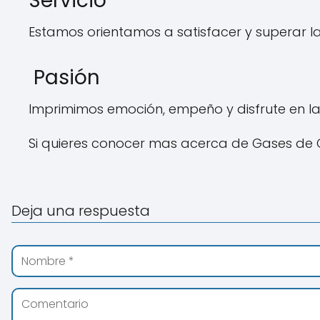
Servicio
Estamos orientamos a satisfacer y superar las
Pasión
Imprimimos emoción, empeño y disfrute en la
Si quieres conocer mas acerca de Gases de 
Deja una respuesta