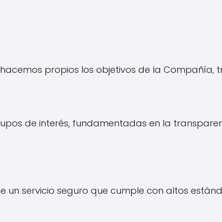
 hacemos propios los objetivos de la Compañía, 
upos de interés, fundamentadas en la transparenc
un servicio seguro que cumple con altos estánda