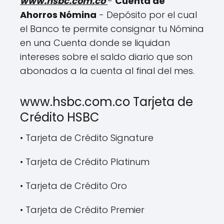
www.hsbc.com.co
-
Cuenta de
Ahorros Nómina
- Depósito por el cual
el Banco te permite consignar tu Nómina
en una Cuenta donde se liquidan
intereses sobre el saldo diario que son
abonados a la cuenta al final del mes.
www.hsbc.com.co Tarjeta de
Crédito HSBC
• Tarjeta de Crédito Signature
• Tarjeta de Crédito Platinum
• Tarjeta de Crédito Oro
• Tarjeta de Crédito Premier