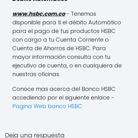
www.hsbc.com.co
- Tenemos
disponible para ti el débito Automático
para el pago de tus productos HSBC
con cargo a tu Cuenta Corriente o
Cuenta de Ahorros de HSBC. Para
mayor información consulta con tu
ejecutivo de cuenta, o en cualquiera de
nuestras oficinas.
Conoce mas acerca del Banco HSBC
accediendo por el siguiente enlace -
Pagina Web banco HSBC
Deja una respuesta