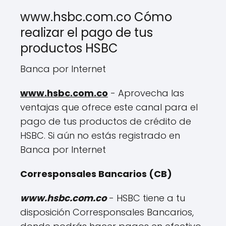
www.hsbc.com.co Cómo
realizar el pago de tus
productos HSBC
Banca por Internet
www.hsbc.com.co
- Aprovecha las
ventajas que ofrece este canal para el
pago de tus productos de crédito de
HSBC. Si aún no estás registrado en
Banca por Internet
Corresponsales Bancarios (CB)
www.hsbc.com.co
- HSBC tiene a tu
disposición Corresponsales Bancarios,