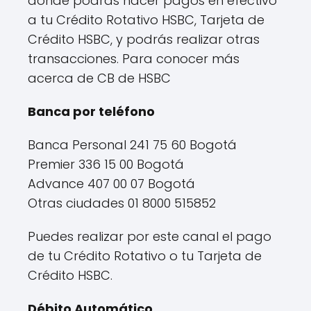
donde podrás hacer pagos en efectivo
a tu Crédito Rotativo HSBC, Tarjeta de
Crédito HSBC, y podrás realizar otras
transacciones. Para conocer más
acerca de CB de HSBC
Banca por teléfono
Banca Personal 241 75 60 Bogotá
Premier 336 15 00 Bogotá
Advance 407 00 07 Bogotá
Otras ciudades 01 8000 515852
Puedes realizar por este canal el pago
de tu Crédito Rotativo o tu Tarjeta de
Crédito HSBC.
Débito Automático