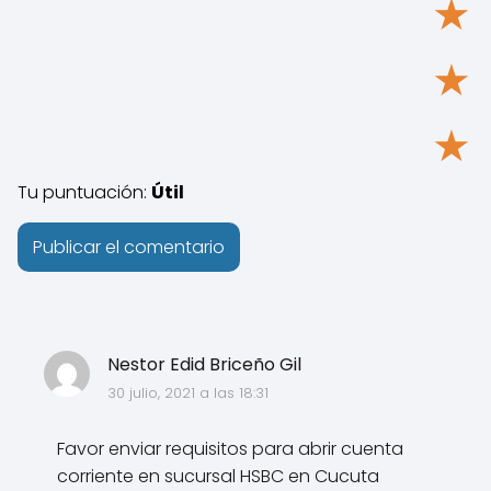
★
★
★
Tu puntuación:
Útil
Nestor Edid Briceño Gil
30 julio, 2021 a las 18:31
Favor enviar requisitos para abrir cuenta
corriente en sucursal HSBC en Cucuta