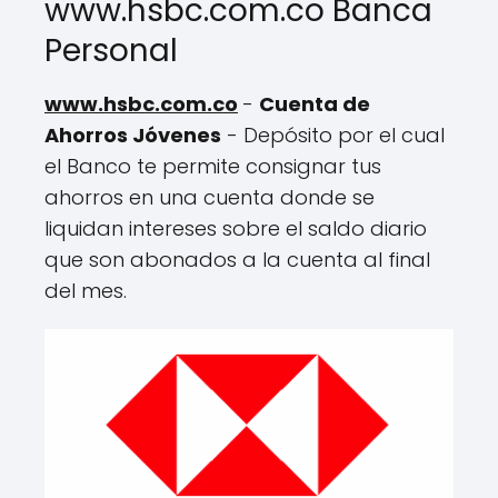
www.hsbc.com.co Banca
Personal
www.hsbc.com.co
-
Cuenta de
Ahorros Jóvenes
- Depósito por el cual
el Banco te permite consignar tus
ahorros en una cuenta donde se
liquidan intereses sobre el saldo diario
que son abonados a la cuenta al final
del mes.