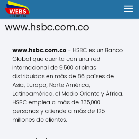
www.hsbc.com.co
www.hsbc.com.co
- HSBC es un Banco
Global que cuenta con una red
internacional de 9,500 oficinas
distribuidas en más de 86 países de
Asia, Europa, Norte América,
Latinoamérica, el Medio Oriente y África.
HSBC emplea a más de 335,000
personas y atiende a más de 125
millones de clientes.