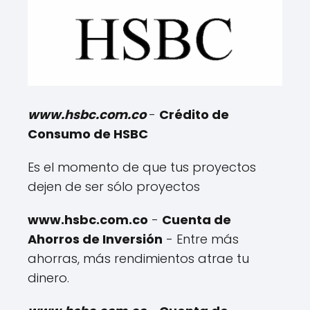
www.hsbc.com.co
-
Crédito de
Consumo de HSBC
Es el momento de que tus proyectos
dejen de ser sólo proyectos
www.hsbc.com.co
-
Cuenta de
Ahorros de Inversión
- Entre más
ahorras, más rendimientos atrae tu
dinero.