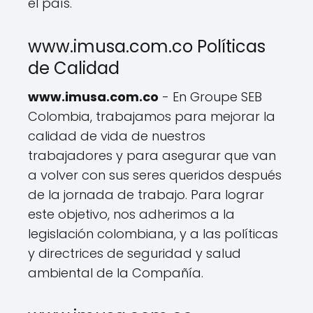
el país.
www.imusa.com.co Políticas
de Calidad
www.imusa.com.co
- En Groupe SEB
Colombia, trabajamos para mejorar la
calidad de vida de nuestros
trabajadores y para asegurar que van
a volver con sus seres queridos después
de la jornada de trabajo. Para lograr
este objetivo, nos adherimos a la
legislación colombiana, y a las políticas
y directrices de seguridad y salud
ambiental de la Compañía.