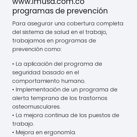
www.imusa.com.co
programas de prevención
Para asegurar una cobertura completa
del sistema de salud en el trabajo,
trabajamos en programas de
prevención como:
• La aplicación del programa de
seguridad basado en el
comportamiento humano.
• Implementación de un programa de
alerta temprana de los trastornos
osteomusculares.
• La mejora continua de los puestos de
trabajo.
• Mejora en ergonomía.