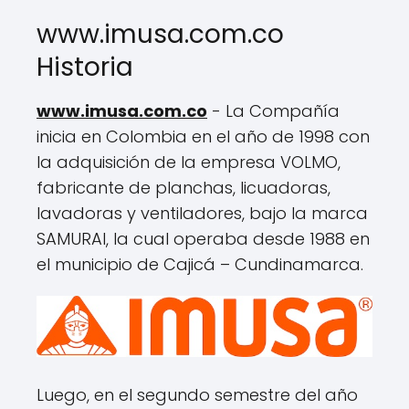
www.imusa.com.co
Historia
www.imusa.com.co
- La Compañía
inicia en Colombia en el año de 1998 con
la adquisición de la empresa VOLMO,
fabricante de planchas, licuadoras,
lavadoras y ventiladores, bajo la marca
SAMURAI, la cual operaba desde 1988 en
el municipio de Cajicá – Cundinamarca.
Luego, en el segundo semestre del año