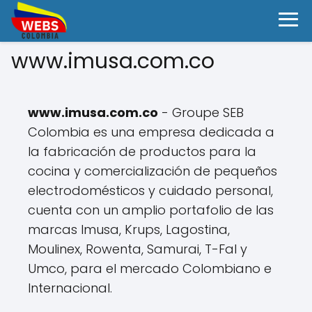
www.imusa.com.co
www.imusa.com.co
- Groupe SEB
Colombia es una empresa dedicada a
la fabricación de productos para la
cocina y comercialización de pequeños
electrodomésticos y cuidado personal,
cuenta con un amplio portafolio de las
marcas Imusa, Krups, Lagostina,
Moulinex, Rowenta, Samurai, T-Fal y
Umco, para el mercado Colombiano e
Internacional.