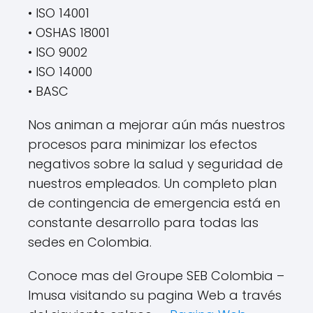
• ISO 14001
• OSHAS 18001
• ISO 9002
• ISO 14000
• BASC
Nos animan a mejorar aún más nuestros
procesos para minimizar los efectos
negativos sobre la salud y seguridad de
nuestros empleados. Un completo plan
de contingencia de emergencia está en
constante desarrollo para todas las
sedes en Colombia.
Conoce mas del Groupe SEB Colombia –
Imusa visitando su pagina Web a través