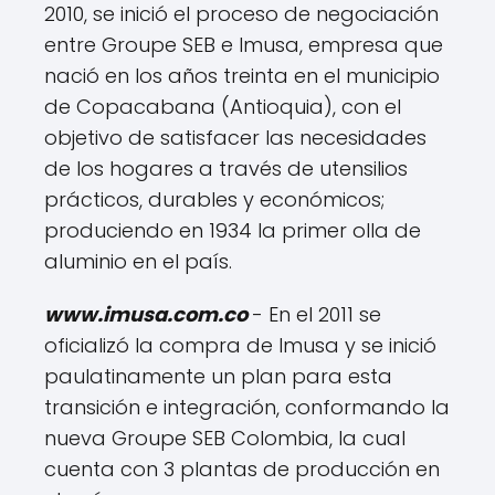
2010, se inició el proceso de negociación
entre Groupe SEB e Imusa, empresa que
nació en los años treinta en el municipio
de Copacabana (Antioquia), con el
objetivo de satisfacer las necesidades
de los hogares a través de utensilios
prácticos, durables y económicos;
produciendo en 1934 la primer olla de
aluminio en el país.
www.imusa.com.co
- En el 2011 se
oficializó la compra de Imusa y se inició
paulatinamente un plan para esta
transición e integración, conformando la
nueva Groupe SEB Colombia, la cual
cuenta con 3 plantas de producción en