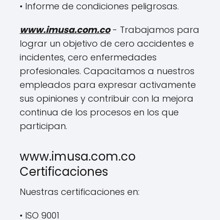
• Informe de condiciones peligrosas.
www.imusa.com.co
- Trabajamos para
lograr un objetivo de cero accidentes e
incidentes, cero enfermedades
profesionales. Capacitamos a nuestros
empleados para expresar activamente
sus opiniones y contribuir con la mejora
continua de los procesos en los que
participan.
www.imusa.com.co
Certificaciones
Nuestras certificaciones en:
• ISO 9001