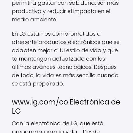
permitirá gastar con sabiduría, ser más
productivo y reducir el impacto en el
medio ambiente.
En LG estamos comprometidos a
ofrecerte productos electrónicos que se
adapten mejor a tu estilo de vida y que
te mantengan actualizado con los
últimos avances tecnológicos. Después
de todo, la vida es más sencilla cuando
se está preparado.
www.lg.com/co Electrónica de
LG
Con la electrónica de LG, que está
preparada para la vida ... Desde