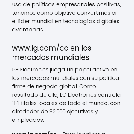
uso de políticas empresariales positivas,
tenemos como objetivo convertirnos en
el líder mundial en tecnologías digitales
avanzadas.
www.lg.com/co en los
mercados mundiales
LG Electronics juega un papel activo en
los mercados mundiales con su política
firme de negocio global. Como
resultado de ello, LG Electronics controla
114 filiales locales de todo el mundo, con
alrededor de 82.000 ejecutivos y
empleados.