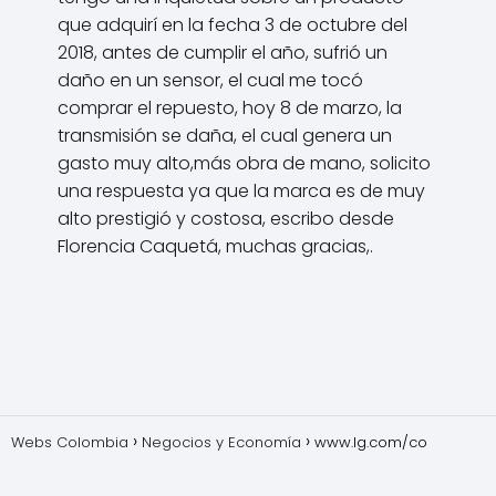
que adquirí en la fecha 3 de octubre del
2018, antes de cumplir el año, sufrió un
daño en un sensor, el cual me tocó
comprar el repuesto, hoy 8 de marzo, la
transmisión se daña, el cual genera un
gasto muy alto,más obra de mano, solicito
una respuesta ya que la marca es de muy
alto prestigió y costosa, escribo desde
Florencia Caquetá, muchas gracias,.
Webs Colombia
Negocios y Economía
www.lg.com/co