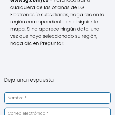
www.lg.com/co
- Para localizar a
cualquiera de las oficinas de LG
Electronics 'o subsidiarias, haga clic en la
región correspondiente en el siguiente
mapa. Si no aparece ningún dato, una
vez que haya seleccionado su región,
haga clic en Preguntar.
Deja una respuesta