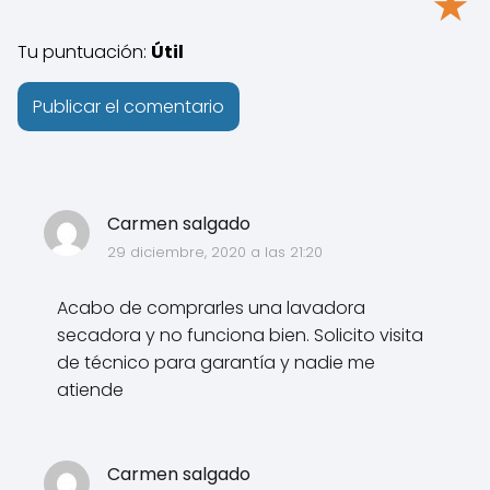
★
Tu puntuación:
Útil
Carmen salgado
29 diciembre, 2020 a las 21:20
Acabo de comprarles una lavadora
secadora y no funciona bien. Solicito visita
de técnico para garantía y nadie me
atiende
Carmen salgado