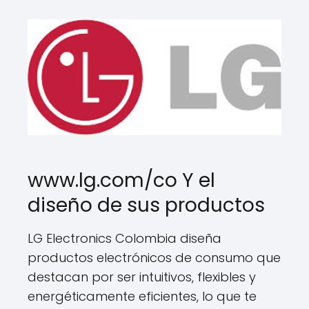
www.lg.com/co Y el
diseño de sus productos
LG Electronics Colombia diseña
productos electrónicos de consumo que
destacan por ser intuitivos, flexibles y
energéticamente eficientes, lo que te