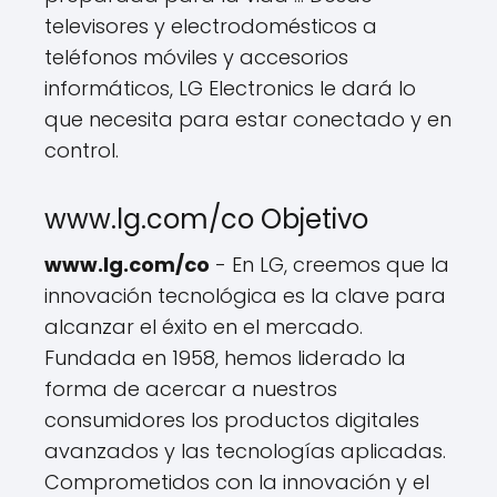
televisores y electrodomésticos a
teléfonos móviles y accesorios
informáticos, LG Electronics le dará lo
que necesita para estar conectado y en
control.
www.lg.com/co Objetivo
www.lg.com/co
- En LG, creemos que la
innovación tecnológica es la clave para
alcanzar el éxito en el mercado.
Fundada en 1958, hemos liderado la
forma de acercar a nuestros
consumidores los productos digitales
avanzados y las tecnologías aplicadas.
Comprometidos con la innovación y el