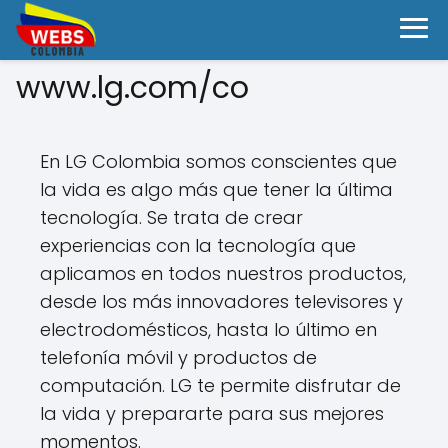
www.lg.com/co
En LG Colombia somos conscientes que
la vida es algo más que tener la última
tecnología. Se trata de crear
experiencias con la tecnología que
aplicamos en todos nuestros productos,
desde los más innovadores televisores y
electrodomésticos, hasta lo último en
telefonía móvil y productos de
computación. LG te permite disfrutar de
la vida y prepararte para sus mejores
momentos.