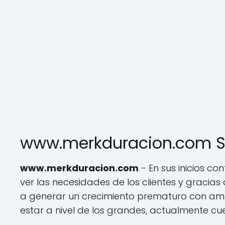
www.merkduracion.com S
www.merkduracion.com
- En sus inicios 
ver las necesidades de los clientes y gracias
a generar un crecimiento prematuro con a
estar a nivel de los grandes, actualmente c