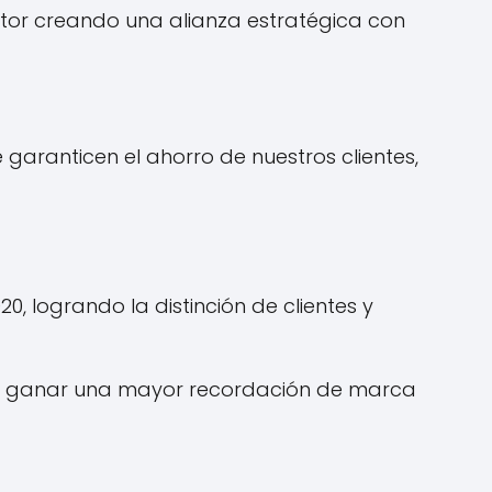
ector creando una alianza estratégica con
garanticen el ahorro de nuestros clientes,
 logrando la distinción de clientes y
ara ganar una mayor recordación de marca