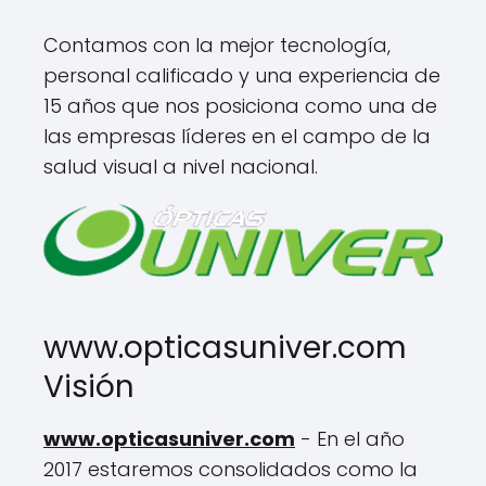
Contamos con la mejor tecnología,
personal calificado y una experiencia de
15 años que nos posiciona como una de
las empresas líderes en el campo de la
salud visual a nivel nacional.
www.opticasuniver.com
Visión
www.opticasuniver.com
- En el año
2017 estaremos consolidados como la