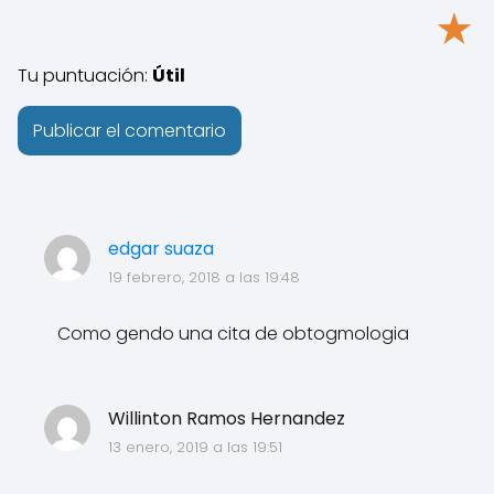
★
Tu puntuación:
Útil
edgar suaza
19 febrero, 2018 a las 19:48
Como gendo una cita de obtogmologia
Willinton Ramos Hernandez
13 enero, 2019 a las 19:51