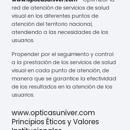
red de atención de servicios de salud
visual en los diferentes puntos de
atención del territorio nacional,
atendiendo a las necesidades de los
usuarios.
Propender por el seguimiento y control
a la prestación de los servicios de salud
visual en cada punto de atención, de
manera que se garantice la efectividad
de los resultados en la atención de los
usuarios.
www.opticasuniver.com
Principios Éticos y Valores