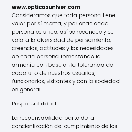
www.opticasuniver.com
-
Consideramos que toda persona tiene
valor por sí misma, y por ende cada
persona es única; así se reconoce y se
valora la diversidad de pensamiento,
creencias, actitudes y las necesidades
de cada persona fomentando la
armonía con base en la tolerancia de
cada uno de nuestros usuarios,
funcionarios, visitantes y con la sociedad
en general.
Responsabilidad
La responsabilidad parte de la
concientización del cumplimiento de los