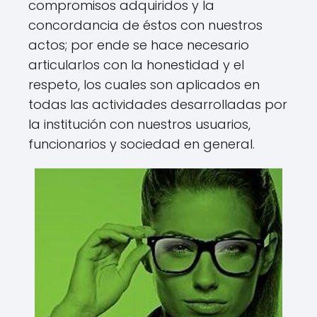
compromisos adquiridos y la
concordancia de éstos con nuestros
actos; por ende se hace necesario
articularlos con la honestidad y el
respeto, los cuales son aplicados en
todas las actividades desarrolladas por
la institución con nuestros usuarios,
funcionarios y sociedad en general.