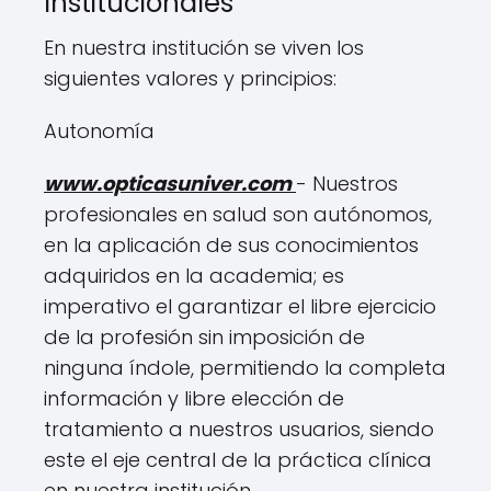
Institucionales
En nuestra institución se viven los
siguientes valores y principios:
Autonomía
www.opticasuniver.com
- Nuestros
profesionales en salud son autónomos,
en la aplicación de sus conocimientos
adquiridos en la academia; es
imperativo el garantizar el libre ejercicio
de la profesión sin imposición de
ninguna índole, permitiendo la completa
información y libre elección de
tratamiento a nuestros usuarios, siendo
este el eje central de la práctica clínica
en nuestra institución.