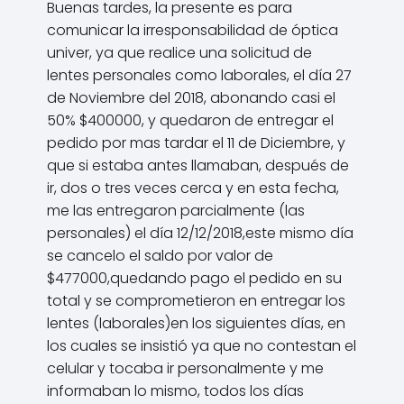
Buenas tardes, la presente es para
comunicar la irresponsabilidad de óptica
univer, ya que realice una solicitud de
lentes personales como laborales, el día 27
de Noviembre del 2018, abonando casi el
50% $400000, y quedaron de entregar el
pedido por mas tardar el 11 de Diciembre, y
que si estaba antes llamaban, después de
ir, dos o tres veces cerca y en esta fecha,
me las entregaron parcialmente (las
personales) el día 12/12/2018,este mismo día
se cancelo el saldo por valor de
$477000,quedando pago el pedido en su
total y se comprometieron en entregar los
lentes (laborales)en los siguientes días, en
los cuales se insistió ya que no contestan el
celular y tocaba ir personalmente y me
informaban lo mismo, todos los días