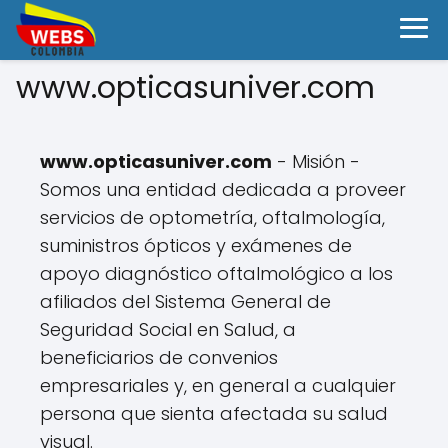
www.opticasuniver.com
www.opticasuniver.com
- Misión -
Somos una entidad dedicada a proveer
servicios de optometría, oftalmología,
suministros ópticos y exámenes de
apoyo diagnóstico oftalmológico a los
afiliados del Sistema General de
Seguridad Social en Salud, a
beneficiarios de convenios
empresariales y, en general a cualquier
persona que sienta afectada su salud
visual.