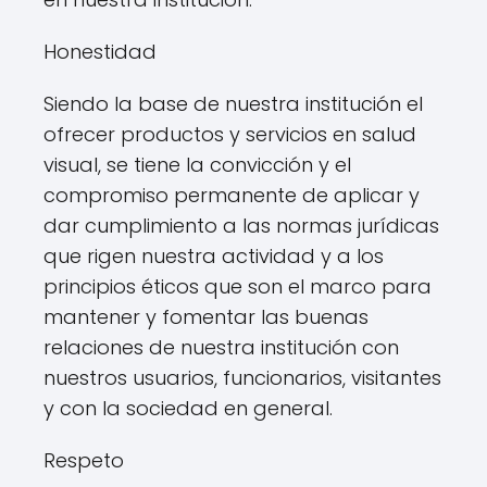
Honestidad
Siendo la base de nuestra institución el
ofrecer productos y servicios en salud
visual, se tiene la convicción y el
compromiso permanente de aplicar y
dar cumplimiento a las normas jurídicas
que rigen nuestra actividad y a los
principios éticos que son el marco para
mantener y fomentar las buenas
relaciones de nuestra institución con
nuestros usuarios, funcionarios, visitantes
y con la sociedad en general.
Respeto