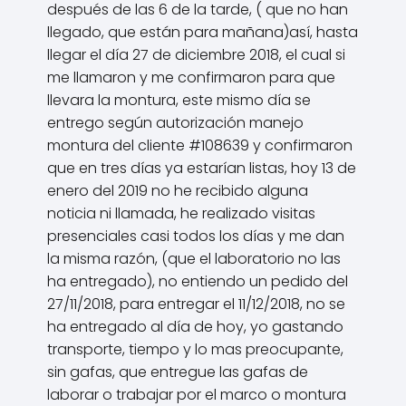
después de las 6 de la tarde, ( que no han
llegado, que están para mañana)así, hasta
llegar el día 27 de diciembre 2018, el cual si
me llamaron y me confirmaron para que
llevara la montura, este mismo día se
entrego según autorización manejo
montura del cliente #108639 y confirmaron
que en tres días ya estarían listas, hoy 13 de
enero del 2019 no he recibido alguna
noticia ni llamada, he realizado visitas
presenciales casi todos los días y me dan
la misma razón, (que el laboratorio no las
ha entregado), no entiendo un pedido del
27/11/2018, para entregar el 11/12/2018, no se
ha entregado al día de hoy, yo gastando
transporte, tiempo y lo mas preocupante,
sin gafas, que entregue las gafas de
laborar o trabajar por el marco o montura