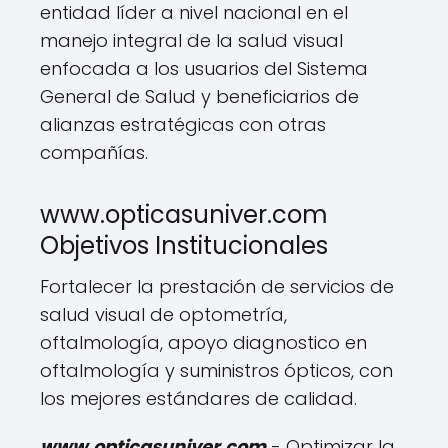
entidad líder a nivel nacional en el
manejo integral de la salud visual
enfocada a los usuarios del Sistema
General de Salud y beneficiarios de
alianzas estratégicas con otras
compañías.
www.opticasuniver.com
Objetivos Institucionales
Fortalecer la prestación de servicios de
salud visual de optometría,
oftalmología, apoyo diagnostico en
oftalmología y suministros ópticos, con
los mejores estándares de calidad.
www.opticasuniver.com
- Optimizar la