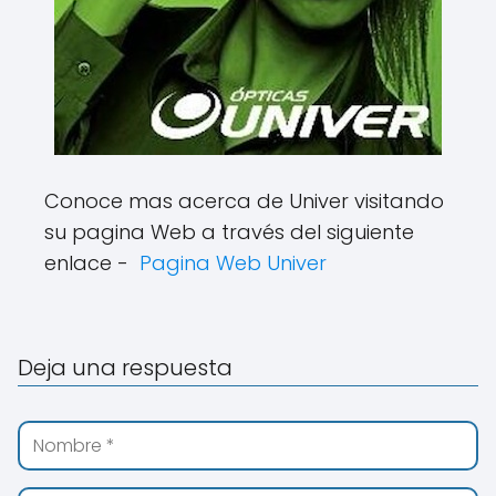
Conoce mas acerca de Univer visitando
su pagina Web a través del siguiente
enlace -
Pagina Web Univer
Deja una respuesta