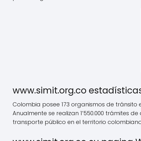
www.simit.org.co estadística
Colombia posee 173 organismos de tránsito en
Anualmente se realizan 1’550.000 trámites d
transporte público en el territorio colombiano