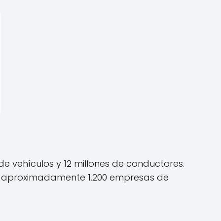
e vehículos y 12 millones de conductores.
ten aproximadamente 1.200 empresas de