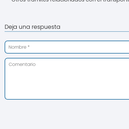
Deja una respuesta