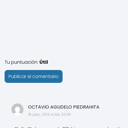
Tu puntuación:
Útil
OCTAVIO AGUDELO PIEDRAHITA
15 julio, 2013 a las 22:35