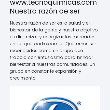
www.tecnoquimicas.com
Nuestra razón de ser
Nuestra razón de ser es la salud y el
bienestar de la gente y nuestro objetivo
es dinamizar y energizar los mercados
en los que participamos. Queremos ser
reconocidos como un grupo que
trabaja con entusiasmo para brindar
bienestar a nuestras comunidades. Un
grupo en constante expansión y
crecimiento.