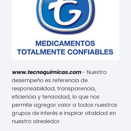
www.tecnoquimicas.com
- Nuestro
desempeño es referencia de
responsabilidad, transparencia,
eficiencia y tenacidad, lo que nos
permite agregar valor a todos nuestros
grupos de interés e inspirar vitalidad en
nuestro alrededor.