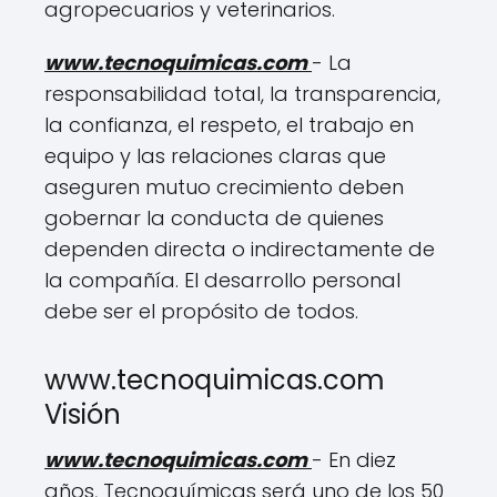
agropecuarios y veterinarios.
www.tecnoquimicas.com
- La
responsabilidad total, la transparencia,
la confianza, el respeto, el trabajo en
equipo y las relaciones claras que
aseguren mutuo crecimiento deben
gobernar la conducta de quienes
dependen directa o indirectamente de
la compañía. El desarrollo personal
debe ser el propósito de todos.
www.tecnoquimicas.com
Visión
www.tecnoquimicas.com
- En diez
años, Tecnoquímicas será uno de los 50