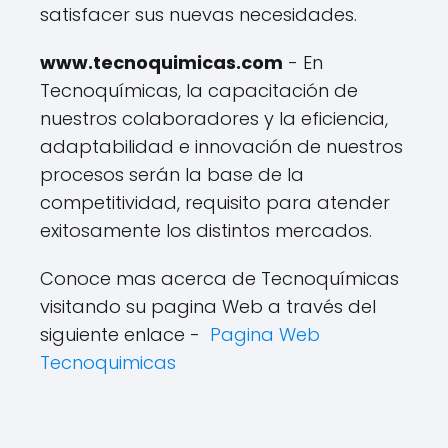
satisfacer sus nuevas necesidades.
www.tecnoquimicas.com
- En
Tecnoquímicas, la capacitación de
nuestros colaboradores y la eficiencia,
adaptabilidad e innovación de nuestros
procesos serán la base de la
competitividad, requisito para atender
exitosamente los distintos mercados.
Conoce mas acerca de Tecnoquímicas
visitando su pagina Web a través del
siguiente enlace -
Pagina Web
Tecnoquimicas