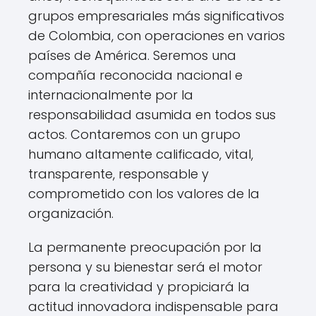
grupos empresariales más significativos
de Colombia, con operaciones en varios
países de América. Seremos una
compañía reconocida nacional e
internacionalmente por la
responsabilidad asumida en todos sus
actos. Contaremos con un grupo
humano altamente calificado, vital,
transparente, responsable y
comprometido con los valores de la
organización.
La permanente preocupación por la
persona y su bienestar será el motor
para la creatividad y propiciará la
actitud innovadora indispensable para