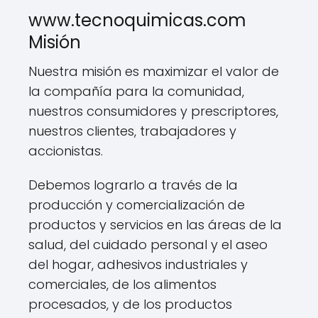
www.tecnoquimicas.com
Misión
Nuestra misión es maximizar el valor de
la compañía para la comunidad,
nuestros consumidores y prescriptores,
nuestros clientes, trabajadores y
accionistas.
Debemos lograrlo a través de la
producción y comercialización de
productos y servicios en las áreas de la
salud, del cuidado personal y el aseo
del hogar, adhesivos industriales y
comerciales, de los alimentos
procesados, y de los productos