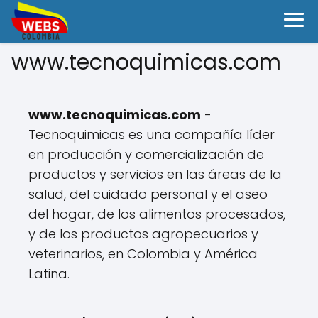
www.tecnoquimicas.com
www.tecnoquimicas.com
-
Tecnoquimicas es una compañía líder
en producción y comercialización de
productos y servicios en las áreas de la
salud, del cuidado personal y el aseo
del hogar, de los alimentos procesados,
y de los productos agropecuarios y
veterinarios, en Colombia y América
Latina.