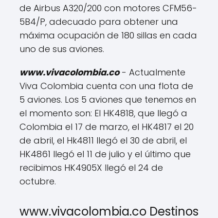
de Airbus A320/200 con motores CFM56-
5B4/P, adecuado para obtener una
máxima ocupación de 180 sillas en cada
uno de sus aviones.
www.vivacolombia.co
- Actualmente
Viva Colombia cuenta con una flota de
5 aviones. Los 5 aviones que tenemos en
el momento son: El HK4818, que llegó a
Colombia el 17 de marzo, el HK4817 el 20
de abril, el Hk4811 llegó el 30 de abril, el
HK4861 llegó el 11 de julio y el último que
recibimos HK4905X llegó el 24 de
octubre.
www.vivacolombia.co Destinos