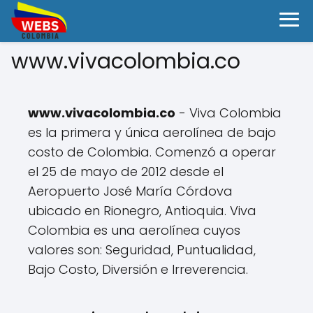
www.vivacolombia.co
www.vivacolombia.co
- Viva Colombia
es la primera y única aerolínea de bajo
costo de Colombia. Comenzó a operar
el 25 de mayo de 2012 desde el
Aeropuerto José María Córdova
ubicado en Rionegro, Antioquia. Viva
Colombia es una aerolínea cuyos
valores son: Seguridad, Puntualidad,
Bajo Costo, Diversión e Irreverencia.