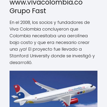
www.vivacolombia.co
Grupo Fast
En el 2008, los socios y fundadores de
Viva Colombia concluyeron que
Colombia necesitaba una aerolínea
bajo costo y que era necesario crear
una ¡ya! El proyecto fue llevado a
Stanford University donde se investigó y
desarrolló.