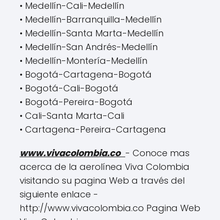
• Medellín-Cali-Medellín
• Medellín-Barranquilla-Medellín
• Medellín-Santa Marta-Medellín
• Medellín-San Andrés-Medellín
• Medellín-Montería-Medellín
• Bogotá-Cartagena-Bogotá
• Bogotá-Cali-Bogotá
• Bogotá-Pereira-Bogotá
• Cali-Santa Marta-Cali
• Cartagena-Pereira-Cartagena
www.vivacolombia.co
- Conoce mas
acerca de la aerolínea Viva Colombia
visitando su pagina Web a través del
siguiente enlace -
http://www.vivacolombia.co Pagina Web