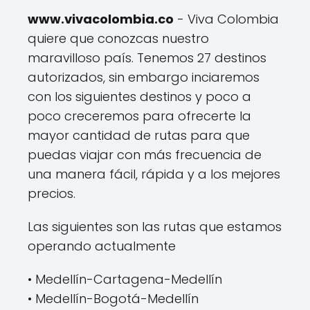
www.vivacolombia.co
- Viva Colombia
quiere que conozcas nuestro
maravilloso país. Tenemos 27 destinos
autorizados, sin embargo inciaremos
con los siguientes destinos y poco a
poco creceremos para ofrecerte la
mayor cantidad de rutas para que
puedas viajar con más frecuencia de
una manera fácil, rápida y a los mejores
precios.
Las siguientes son las rutas que estamos
operando actualmente
• Medellín-Cartagena-Medellín
• Medellín-Bogotá-Medellín