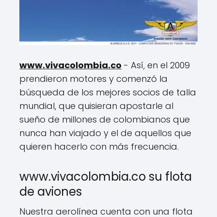
www.vivacolombia.co
- Así, en el 2009
prendieron motores y comenzó la
búsqueda de los mejores socios de talla
mundial, que quisieran apostarle al
sueño de millones de colombianos que
nunca han viajado y el de aquellos que
quieren hacerlo con más frecuencia.
www.vivacolombia.co su flota
de aviones
Nuestra aerolínea cuenta con una flota